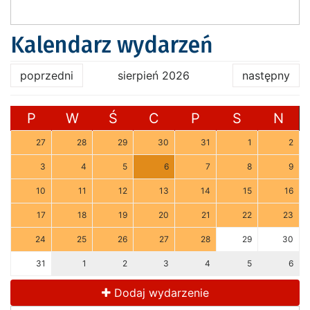
Kalendarz wydarzeń
poprzedni
sierpień 2026
następny
P
W
Ś
C
P
S
N
27
28
29
30
31
1
2
3
4
5
6
7
8
9
10
11
12
13
14
15
16
17
18
19
20
21
22
23
24
25
26
27
28
29
30
31
1
2
3
4
5
6
Dodaj wydarzenie