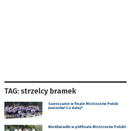
TAG: strzelcy bramek
Sanoczanie w finale Mistrzostw Polski
Juniorów! Co dalej?
Niedźwiadki w półfinale Mistrzostw Polski!