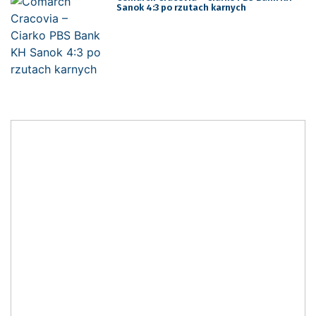
Sanok 4:3 po rzutach karnych