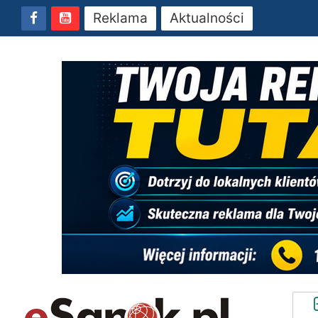
Reklama
Aktualności