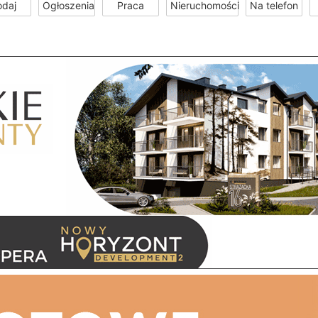
odaj
Ogłoszenia
Praca
Nieruchomości
Na telefon