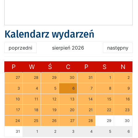
Kalendarz wydarzeń
poprzedni
sierpień 2026
następny
P
W
Ś
C
P
S
N
27
28
29
30
31
1
2
3
4
5
6
7
8
9
10
11
12
13
14
15
16
17
18
19
20
21
22
23
24
25
26
27
28
29
30
31
1
2
3
4
5
6