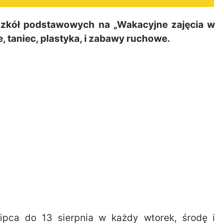
zkół podstawowych na „Wakacyjne zajęcia w
e, taniec, plastyka, i zabawy ruchowe.
ipca do 13 sierpnia w każdy wtorek, środę i