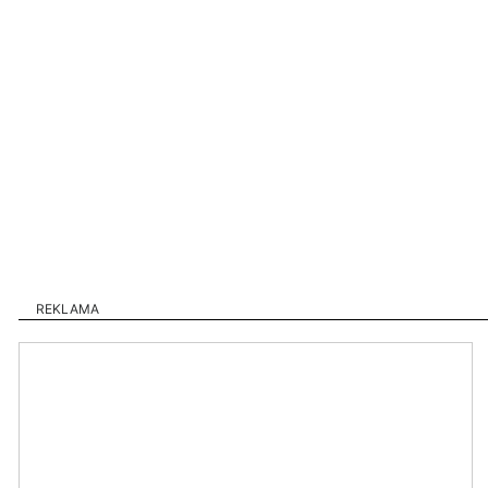
REKLAMA