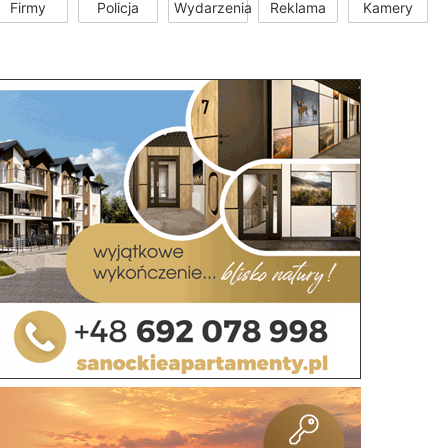
Firmy
Policja
Wydarzenia
Reklama
Kamery