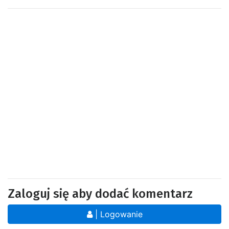
Zaloguj się aby dodać komentarz
| Logowanie