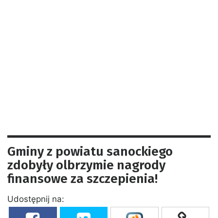
Gminy z powiatu sanockiego
zdobyły olbrzymie nagrody
finansowe za szczepienia!
Udostępnij na: