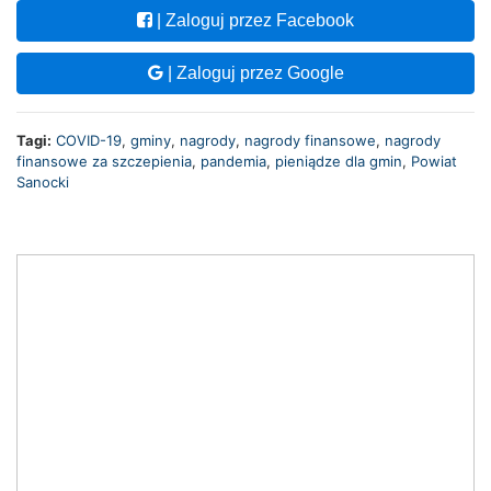
| Zaloguj przez Facebook
| Zaloguj przez Google
Tagi:
COVID-19
,
gminy
,
nagrody
,
nagrody finansowe
,
nagrody
finansowe za szczepienia
,
pandemia
,
pieniądze dla gmin
,
Powiat
Sanocki