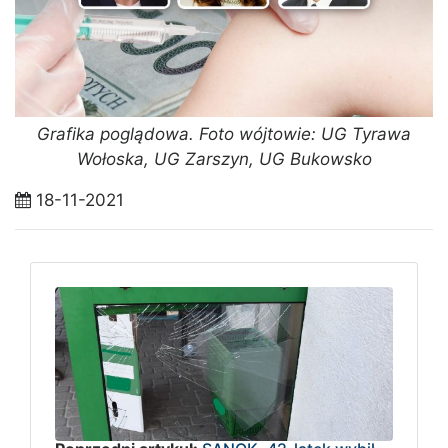
Grafika poglądowa. Foto wójtowie: UG Tyrawa
Wołoska, UG Zarszyn, UG Bukowsko
18-11-2021