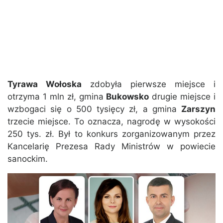
Tyrawa Wołoska
zdobyła pierwsze miejsce i
otrzyma 1 mln zł, gmina
Bukowsko
drugie miejsce i
wzbogaci się o 500 tysięcy zł, a gmina
Zarszyn
trzecie miejsce. To oznacza, nagrodę w wysokości
250 tys. zł. Był to konkurs zorganizowanym przez
Kancelarię Prezesa Rady Ministrów w powiecie
sanockim.