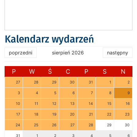
Kalendarz wydarzeń
poprzedni
sierpień 2026
następny
P
W
Ś
C
P
S
N
27
28
29
30
31
1
2
3
4
5
6
7
8
9
10
11
12
13
14
15
16
17
18
19
20
21
22
23
24
25
26
27
28
29
30
31
1
2
3
4
5
6