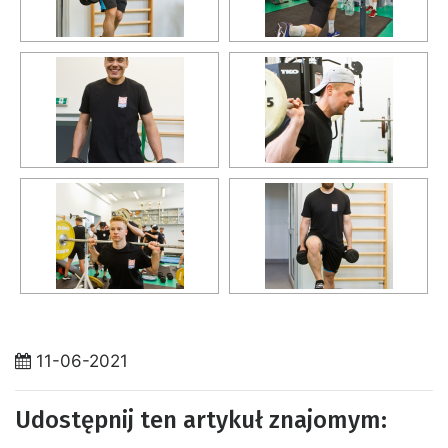
11-06-2021
Udostępnij ten artykuł znajomym: