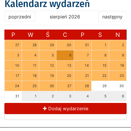
Kalendarz wydarzeń
poprzedni
sierpień 2026
następny
P
W
Ś
C
P
S
N
27
28
29
30
31
1
2
3
4
5
6
7
8
9
10
11
12
13
14
15
16
17
18
19
20
21
22
23
24
25
26
27
28
29
30
31
1
2
3
4
5
6
Dodaj wydarzenie