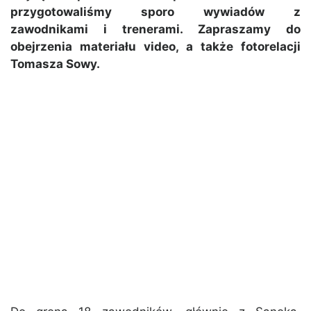
przygotowaliśmy sporo wywiadów z
zawodnikami i trenerami. Zapraszamy do
obejrzenia materiału video, a także fotorelacji
Tomasza Sowy.