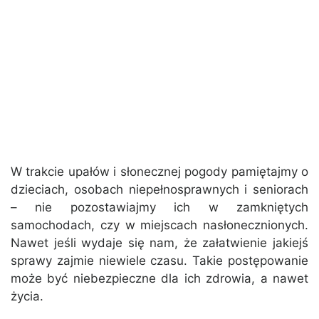
W trakcie upałów i słonecznej pogody pamiętajmy o
dzieciach, osobach niepełnosprawnych i seniorach
– nie pozostawiajmy ich w zamkniętych
samochodach, czy w miejscach nasłonecznionych.
Nawet jeśli wydaje się nam, że załatwienie jakiejś
sprawy zajmie niewiele czasu. Takie postępowanie
może być niebezpieczne dla ich zdrowia, a nawet
życia.