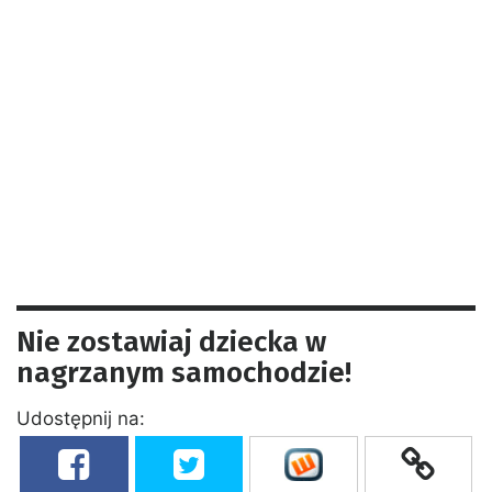
Nie zostawiaj dziecka w
nagrzanym samochodzie!
Udostępnij na: