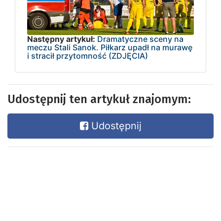
Następny artykuł:
Dramatyczne sceny na
meczu Stali Sanok. Piłkarz upadł na murawę
i stracił przytomność (ZDJĘCIA)
Udostępnij ten artykuł znajomym:
Udostępnij