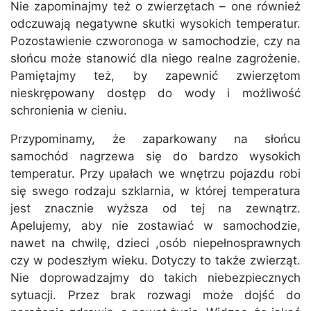
Nie zapominajmy też o zwierzętach – one również
odczuwają negatywne skutki wysokich temperatur.
Pozostawienie czworonoga w samochodzie, czy na
słońcu może stanowić dla niego realne zagrożenie.
Pamiętajmy też, by zapewnić zwierzętom
nieskrępowany dostęp do wody i możliwość
schronienia w cieniu.
Przypominamy, że zaparkowany na słońcu
samochód nagrzewa się do bardzo wysokich
temperatur. Przy upałach we wnętrzu pojazdu robi
się swego rodzaju szklarnia, w której temperatura
jest znacznie wyższa od tej na zewnątrz.
Apelujemy, aby nie zostawiać w samochodzie,
nawet na chwilę, dzieci ,osób niepełnosprawnych
czy w podeszłym wieku. Dotyczy to także zwierząt.
Nie doprowadzajmy do takich niebezpiecznych
sytuacji. Przez brak rozwagi może dojść do