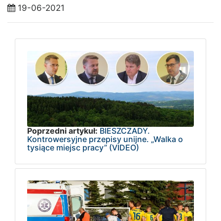
19-06-2021
Poprzedni artykuł:
BIESZCZADY.
Kontrowersyjne przepisy unijne. „Walka o
tysiące miejsc pracy” (VIDEO)