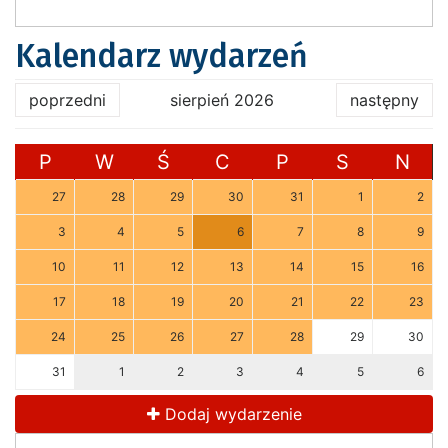
Kalendarz wydarzeń
poprzedni
sierpień 2026
następny
P
W
Ś
C
P
S
N
27
28
29
30
31
1
2
3
4
5
6
7
8
9
10
11
12
13
14
15
16
17
18
19
20
21
22
23
24
25
26
27
28
29
30
31
1
2
3
4
5
6
Dodaj wydarzenie