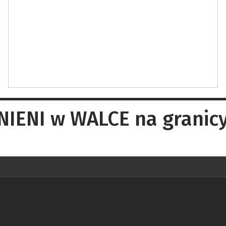
NIENI w WALCE na granicy