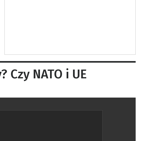
? Czy NATO i UE