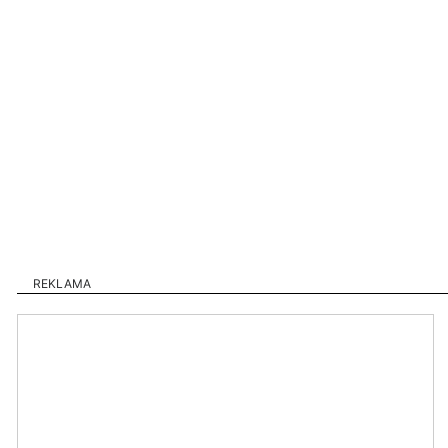
REKLAMA