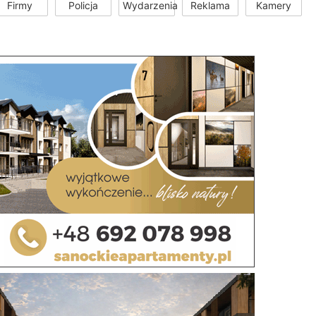
Firmy
Policja
Wydarzenia
Reklama
Kamery