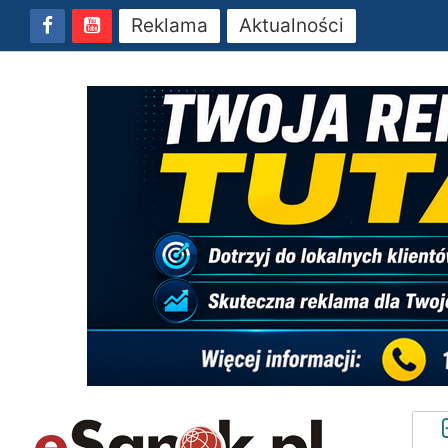
Reklama
Aktualności