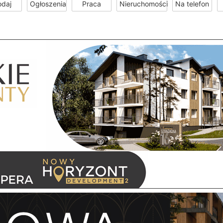
odaj
Ogłoszenia
Praca
Nieruchomości
Na telefon