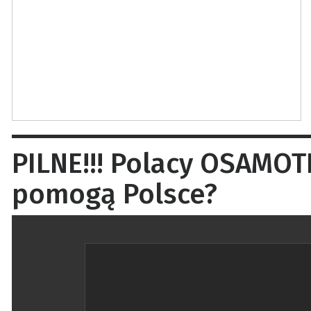
PILNE!!! Polacy OSAMOT
pomogą Polsce?