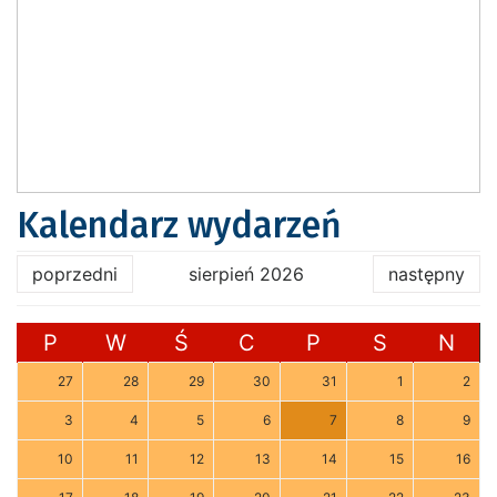
Kalendarz wydarzeń
poprzedni
sierpień 2026
następny
P
W
Ś
C
P
S
N
27
28
29
30
31
1
2
3
4
5
6
7
8
9
10
11
12
13
14
15
16