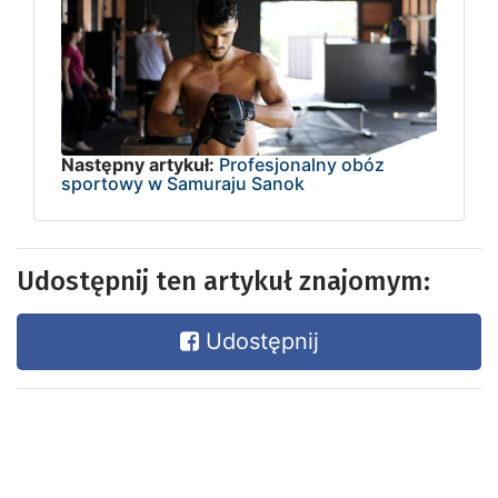
Następny artykuł:
Profesjonalny obóz
sportowy w Samuraju Sanok
Udostępnij ten artykuł znajomym:
Udostępnij