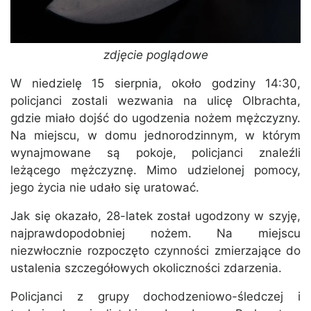
zdjęcie poglądowe
W niedzielę 15 sierpnia, około godziny 14:30,
policjanci zostali wezwania na ulicę Olbrachta,
gdzie miało dojść do ugodzenia nożem mężczyzny.
Na miejscu, w domu jednorodzinnym, w którym
wynajmowane są pokoje, policjanci znaleźli
leżącego mężczyznę. Mimo udzielonej pomocy,
jego życia nie udało się uratować.
Jak się okazało, 28-latek został ugodzony w szyję,
najprawdopodobniej nożem. Na miejscu
niezwłocznie rozpoczęto czynności zmierzające do
ustalenia szczegółowych okoliczności zdarzenia.
Policjanci z grupy dochodzeniowo-śledczej i