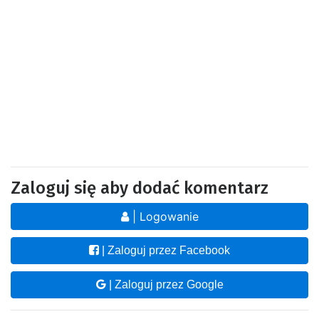
Zaloguj się aby dodać komentarz
| Logowanie
| Zaloguj przez Facebook
| Zaloguj przez Google