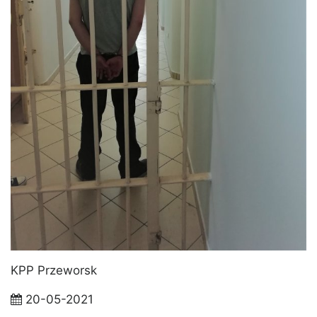
KPP Przeworsk
20-05-2021