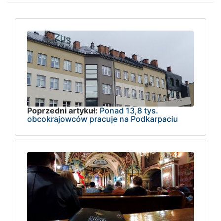
Poprzedni artykuł:
Ponad 13,8 tys.
obcokrajowców pracuje na Podkarpaciu