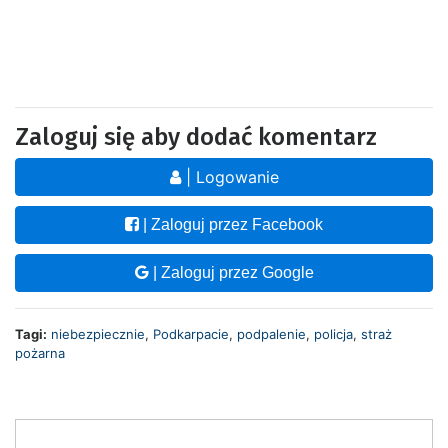
Zaloguj się aby dodać komentarz
| Logowanie
| Zaloguj przez Facebook
| Zaloguj przez Google
Tagi:
niebezpiecznie
,
Podkarpacie
,
podpalenie
,
policja
,
straż
pożarna