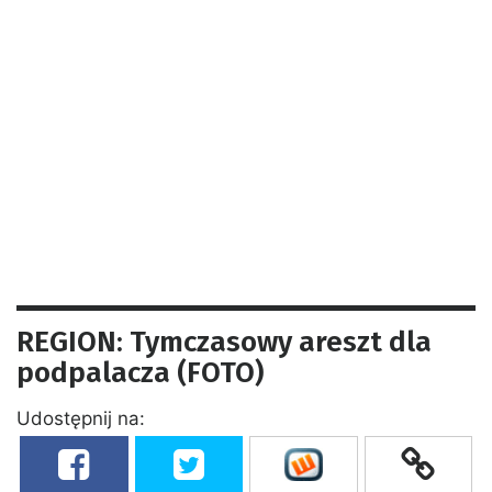
REGION: Tymczasowy areszt dla
podpalacza (FOTO)
Udostępnij na: