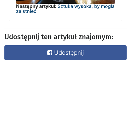
Następny artykuł:
Sztuka wysoka, by mogła
zaistnieć
Udostępnij ten artykuł znajomym:
Udostępnij