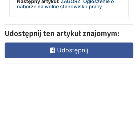
Następny artykuł:
ZAGÓRZ. Ogłoszenie o
naborze na wolne stanowisko pracy
Udostępnij ten artykuł znajomym:
Udostępnij