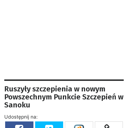
Ruszyły szczepienia w nowym
Powszechnym Punkcie Szczepień w
Sanoku
Udostępnij na: