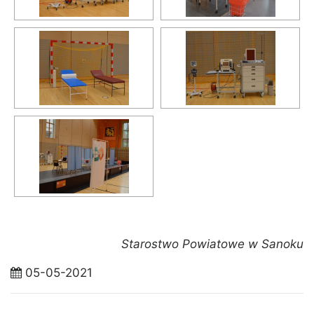
Starostwo Powiatowe w Sanoku
05-05-2021