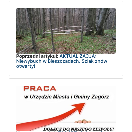
Poprzedni artykuł:
AKTUALIZACJA:
Niewybuch w Bieszczadach. Szlak znów
otwarty!