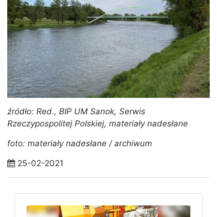
źródło: Red., BIP UM Sanok, Serwis
Rzeczypospolitej Polskiej, materiały nadesłane
foto: materiały nadesłane / archiwum
25-02-2021