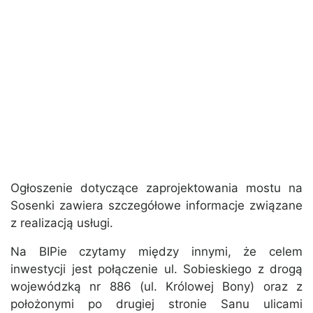
Ogłoszenie dotyczące zaprojektowania mostu na
Sosenki zawiera szczegółowe informacje związane
z realizacją usługi.
Na BIPie czytamy między innymi, że celem
inwestycji jest połączenie ul. Sobieskiego z drogą
wojewódzką nr 886 (ul. Królowej Bony) oraz z
położonymi po drugiej stronie Sanu ulicami