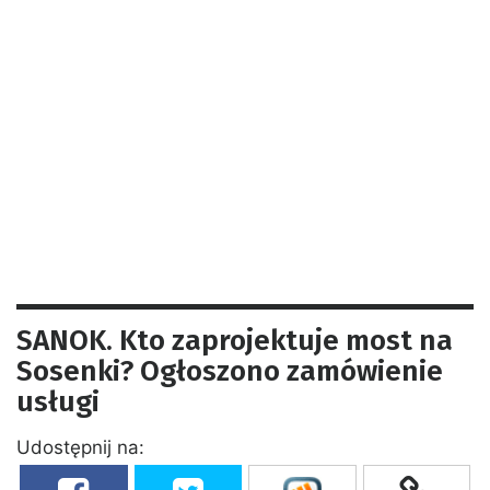
SANOK. Kto zaprojektuje most na
Sosenki? Ogłoszono zamówienie
usługi
Udostępnij na: