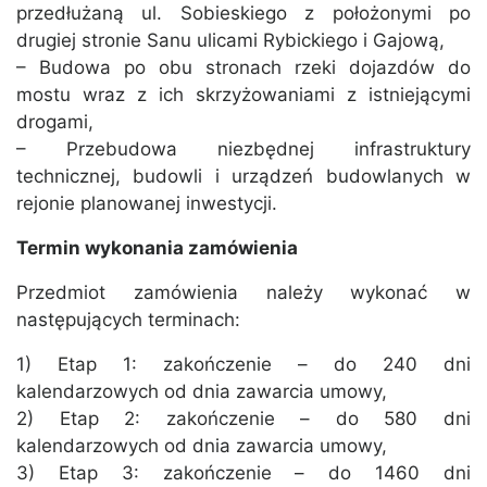
przedłużaną ul. Sobieskiego z położonymi po
drugiej stronie Sanu ulicami Rybickiego i Gajową,
– Budowa po obu stronach rzeki dojazdów do
mostu wraz z ich skrzyżowaniami z istniejącymi
drogami,
– Przebudowa niezbędnej infrastruktury
technicznej, budowli i urządzeń budowlanych w
rejonie planowanej inwestycji.
Termin wykonania zamówienia
Przedmiot zamówienia należy wykonać w
następujących terminach:
1) Etap 1: zakończenie – do 240 dni
kalendarzowych od dnia zawarcia umowy,
2) Etap 2: zakończenie – do 580 dni
kalendarzowych od dnia zawarcia umowy,
3) Etap 3: zakończenie – do 1460 dni