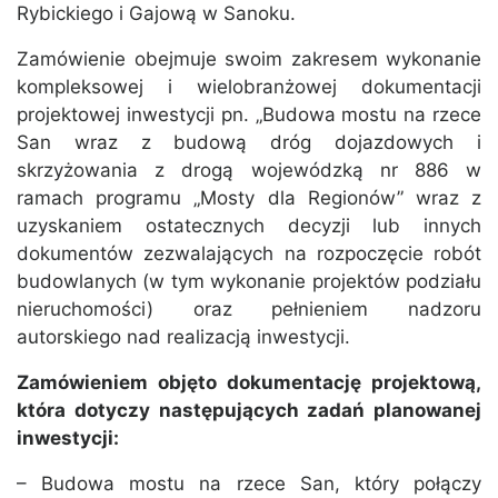
Rybickiego i Gajową w Sanoku.
Zamówienie obejmuje swoim zakresem wykonanie
kompleksowej i wielobranżowej dokumentacji
projektowej inwestycji pn. „Budowa mostu na rzece
San wraz z budową dróg dojazdowych i
skrzyżowania z drogą wojewódzką nr 886 w
ramach programu „Mosty dla Regionów” wraz z
uzyskaniem ostatecznych decyzji lub innych
dokumentów zezwalających na rozpoczęcie robót
budowlanych (w tym wykonanie projektów podziału
nieruchomości) oraz pełnieniem nadzoru
autorskiego nad realizacją inwestycji.
Zamówieniem objęto dokumentację projektową,
która dotyczy następujących zadań planowanej
inwestycji:
– Budowa mostu na rzece San, który połączy