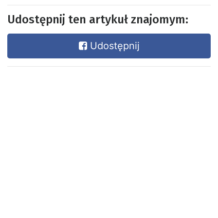
Udostępnij ten artykuł znajomym:
Udostępnij