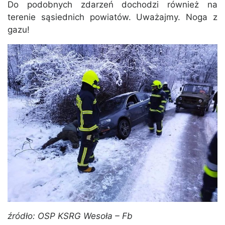
Do podobnych zdarzeń dochodzi również na
terenie sąsiednich powiatów. Uważajmy. Noga z
gazu!
źródło: OSP KSRG Wesoła – Fb