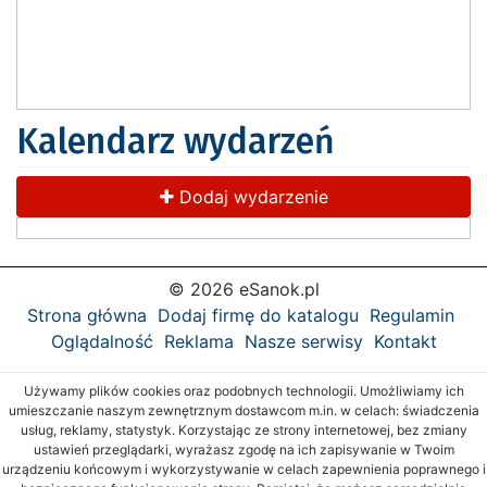
Kalendarz wydarzeń
Dodaj wydarzenie
© 2026 eSanok.pl
Strona główna
Dodaj firmę do katalogu
Regulamin
Oglądalność
Reklama
Nasze serwisy
Kontakt
Używamy plików cookies oraz podobnych technologii. Umożliwiamy ich
umieszczanie naszym zewnętrznym dostawcom m.in. w celach: świadczenia
usług, reklamy, statystyk. Korzystając ze strony internetowej, bez zmiany
ustawień przeglądarki, wyrażasz zgodę na ich zapisywanie w Twoim
urządzeniu końcowym i wykorzystywanie w celach zapewnienia poprawnego i