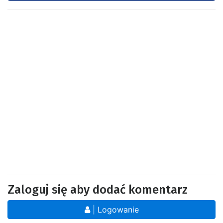
Zaloguj się aby dodać komentarz
| Logowanie