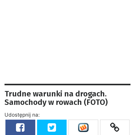
Trudne warunki na drogach.
Samochody w rowach (FOTO)
Udostępnij na: