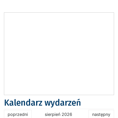
Kalendarz wydarzeń
poprzedni
sierpień 2026
następny