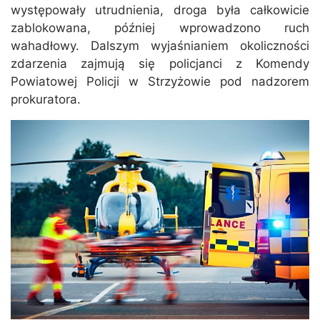
występowały utrudnienia, droga była całkowicie
zablokowana, później wprowadzono ruch
wahadłowy. Dalszym wyjaśnianiem okoliczności
zdarzenia zajmują się policjanci z Komendy
Powiatowej Policji w Strzyżowie pod nadzorem
prokuratora.