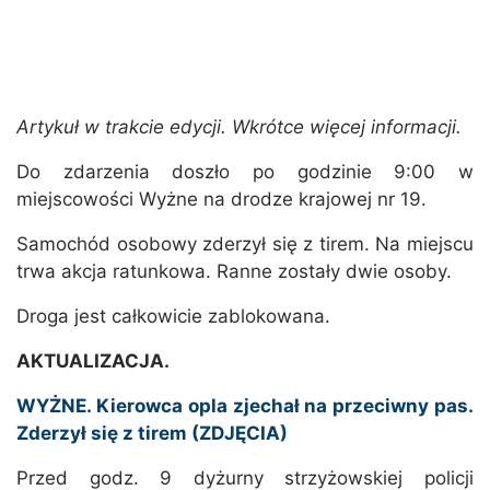
Artykuł w trakcie edycji. Wkrótce więcej informacji.
Do zdarzenia doszło po godzinie 9:00 w
miejscowości Wyżne na drodze krajowej nr 19.
Samochód osobowy zderzył się z tirem. Na miejscu
trwa akcja ratunkowa. Ranne zostały dwie osoby.
Droga jest całkowicie zablokowana.
AKTUALIZACJA.
WYŻNE. Kierowca opla zjechał na przeciwny pas.
Zderzył się z tirem (ZDJĘCIA)
Przed godz. 9 dyżurny strzyżowskiej policji