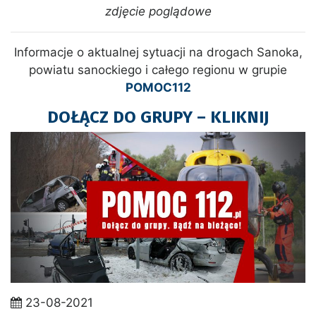
zdjęcie poglądowe
Informacje o aktualnej sytuacji na drogach Sanoka,
powiatu sanockiego i całego regionu w grupie
POMOC112
DOŁĄCZ DO GRUPY – KLIKNIJ
23-08-2021