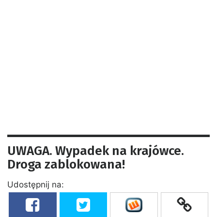
UWAGA. Wypadek na krajówce.
Droga zablokowana!
Udostępnij na: