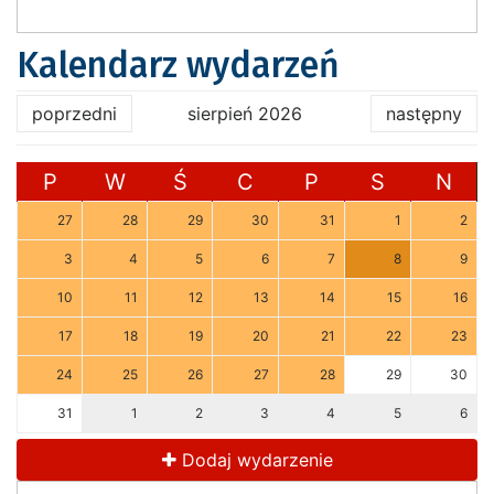
Kalendarz wydarzeń
poprzedni
sierpień 2026
następny
P
W
Ś
C
P
S
N
27
28
29
30
31
1
2
3
4
5
6
7
8
9
10
11
12
13
14
15
16
17
18
19
20
21
22
23
24
25
26
27
28
29
30
31
1
2
3
4
5
6
Dodaj wydarzenie