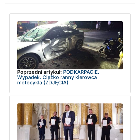
Poprzedni artykuł:
PODKARPACIE.
Wypadek. Ciężko ranny kierowca
motocykla (ZDJĘCIA)