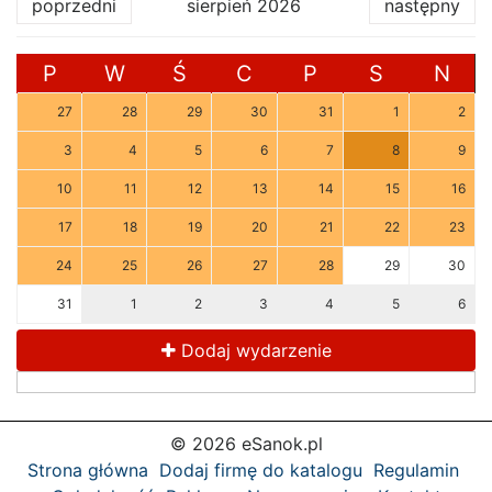
poprzedni
sierpień 2026
następny
P
W
Ś
C
P
S
N
27
28
29
30
31
1
2
3
4
5
6
7
8
9
10
11
12
13
14
15
16
17
18
19
20
21
22
23
24
25
26
27
28
29
30
31
1
2
3
4
5
6
Dodaj wydarzenie
© 2026 eSanok.pl
Strona główna
Dodaj firmę do katalogu
Regulamin