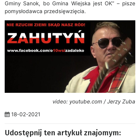
Gminy Sanok, bo Gmina Wiejska jest OK” – pisze
pomysłodawca przedsięwzięcia.
video: youtube.com / Jerzy Zuba
18-02-2021
Udostępnij ten artykuł znajomym: