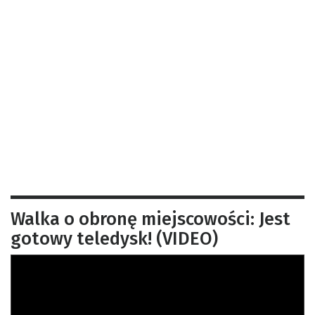
Walka o obronę miejscowości: Jest
gotowy teledysk! (VIDEO)