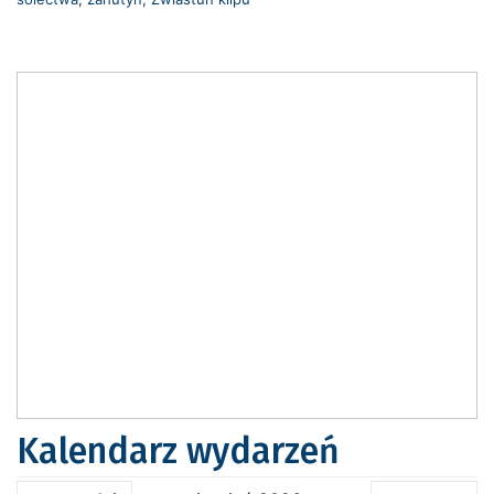
Kalendarz wydarzeń