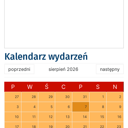
Kalendarz wydarzeń
poprzedni
sierpień 2026
następny
P
W
Ś
C
P
S
N
27
28
29
30
31
1
2
3
4
5
6
7
8
9
10
11
12
13
14
15
16
17
18
19
20
21
22
23