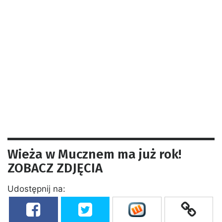
Wieża w Mucznem ma już rok!
ZOBACZ ZDJĘCIA
Udostępnij na: