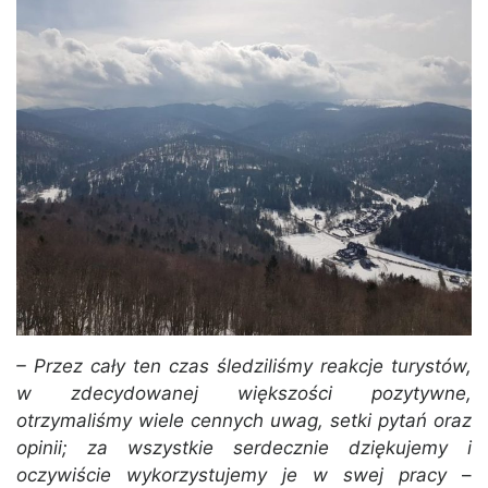
– Przez cały ten czas śledziliśmy reakcje turystów,
w zdecydowanej większości pozytywne,
otrzymaliśmy wiele cennych uwag, setki pytań oraz
opinii; za wszystkie serdecznie dziękujemy i
oczywiście wykorzystujemy je w swej pracy
–