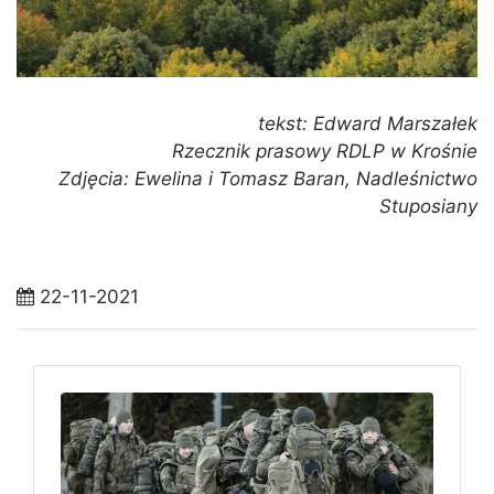
tekst: Edward Marszałek
Rzecznik prasowy RDLP w Krośnie
Zdjęcia: Ewelina i Tomasz Baran, Nadleśnictwo
Stuposiany
22-11-2021