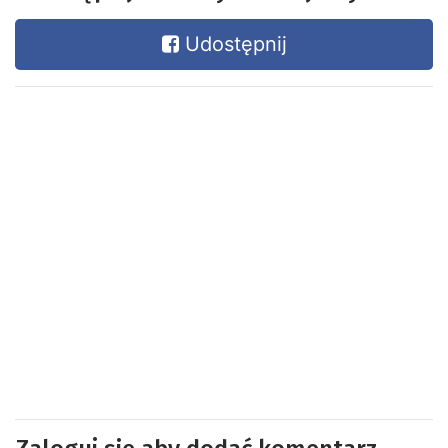
Udostępnij