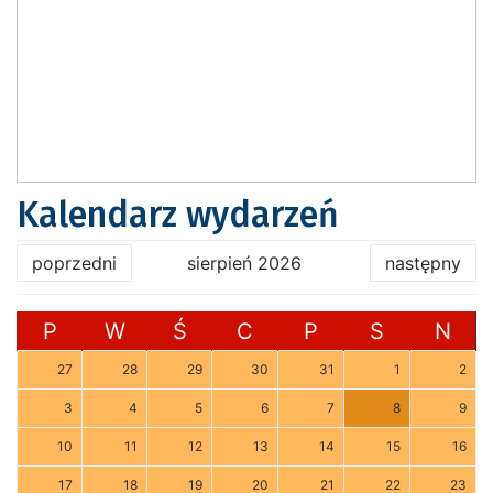
Kalendarz wydarzeń
poprzedni
sierpień 2026
następny
P
W
Ś
C
P
S
N
27
28
29
30
31
1
2
3
4
5
6
7
8
9
10
11
12
13
14
15
16
17
18
19
20
21
22
23