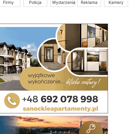
Firmy
Policja
Wydarzenia
Reklama
Kamery