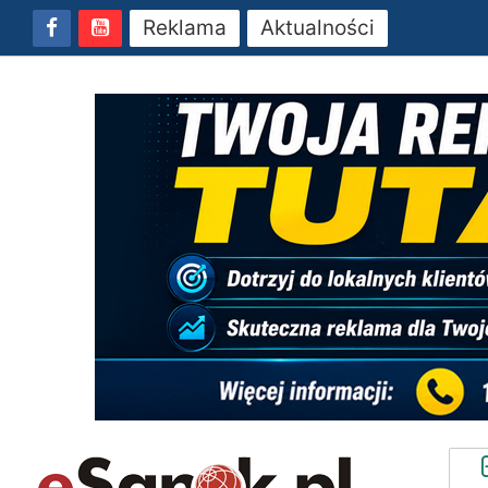
Reklama
Aktualności