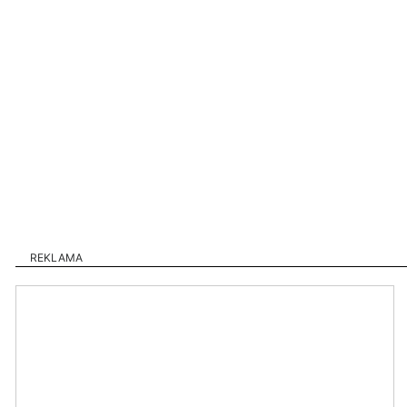
REKLAMA