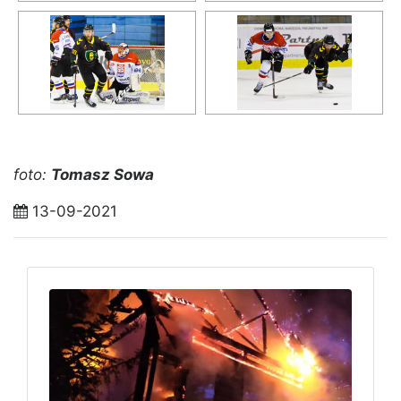
foto:
Tomasz Sowa
13-09-2021