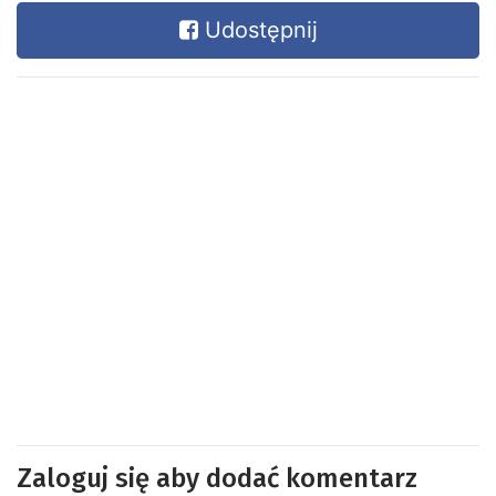
Udostępnij
Zaloguj się aby dodać komentarz