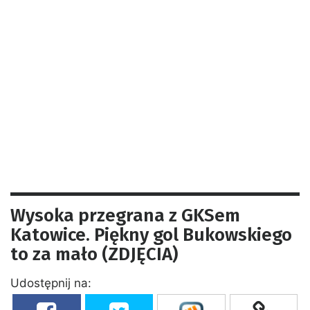
Wysoka przegrana z GKSem
Katowice. Piękny gol Bukowskiego
to za mało (ZDJĘCIA)
Udostępnij na: