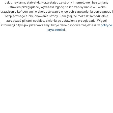
usług, reklamy, statystyk. Korzystając ze strony internetowej, bez zmiany
ustawień przeglądarki, wyrażasz zgodę na ich zapisywanie w Twoim
urządzeniu końcowym i wykorzystywanie w celach zapewnienia poprawnego i
bezpiecznego funkcjonowania strony. Pamiętaj, że możesz samodzielnie
zarządzać plikami cookies, zmieniając ustawienia przeglądarki. Więcej
informacji o tym jak przetwarzamy Twoje dane osobowe znajdziesz w
polityce
prywatności.