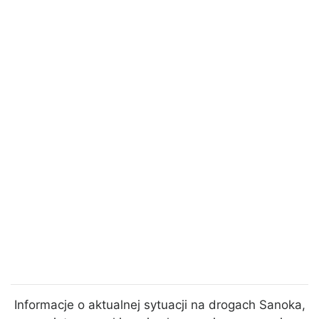
Informacje o aktualnej sytuacji na drogach Sanoka,