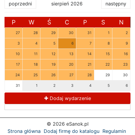
poprzedni
sierpień 2026
następny
P
W
Ś
C
P
S
N
27
28
29
30
31
1
2
3
4
5
6
7
8
9
10
11
12
13
14
15
16
17
18
19
20
21
22
23
24
25
26
27
28
29
30
31
1
2
3
4
5
6
Dodaj wydarzenie
© 2026 eSanok.pl
Strona główna
Dodaj firmę do katalogu
Regulamin