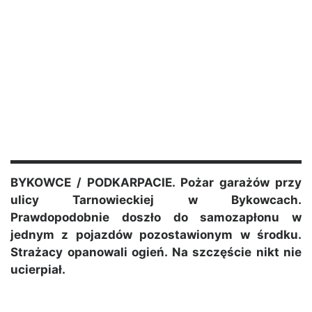
BYKOWCE / PODKARPACIE. Pożar garażów przy
ulicy Tarnowieckiej w Bykowcach.
Prawdopodobnie doszło do samozapłonu w
jednym z pojazdów pozostawionym w środku.
Strażacy opanowali ogień. Na szczęście nikt nie
ucierpiał.