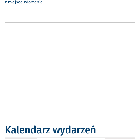
z miejsca zdarzenia
Kalendarz wydarzeń