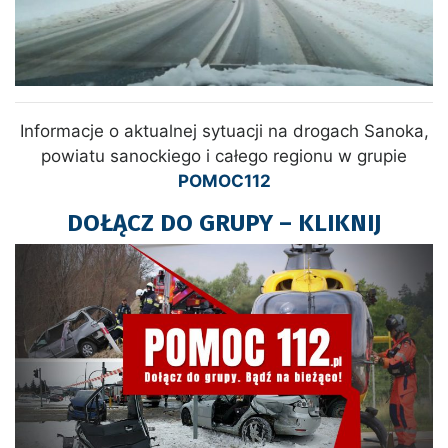
Informacje o aktualnej sytuacji na drogach Sanoka,
powiatu sanockiego i całego regionu w grupie
POMOC112
DOŁĄCZ DO GRUPY – KLIKNIJ