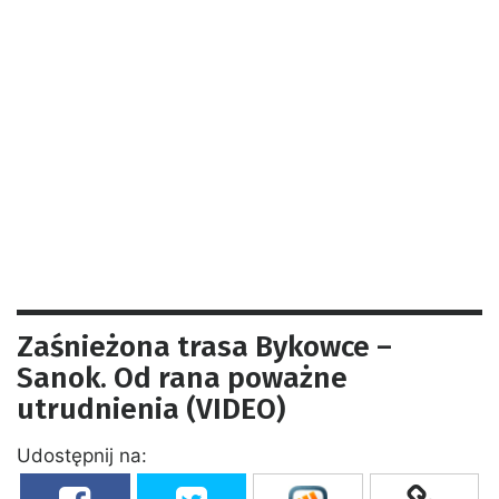
Zaśnieżona trasa Bykowce –
Sanok. Od rana poważne
utrudnienia (VIDEO)
Udostępnij na: