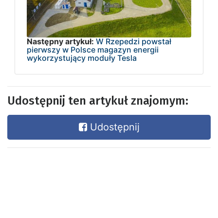
Następny artykuł:
W Rzepedzi powstał
pierwszy w Polsce magazyn energii
wykorzystujący moduły Tesla
Udostępnij ten artykuł znajomym:
Udostępnij