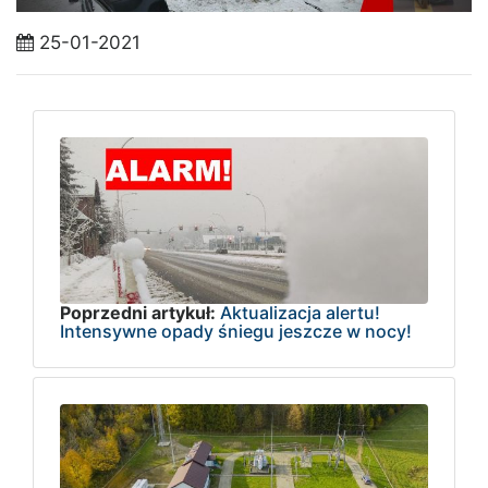
25-01-2021
Poprzedni artykuł:
Aktualizacja alertu!
Intensywne opady śniegu jeszcze w nocy!