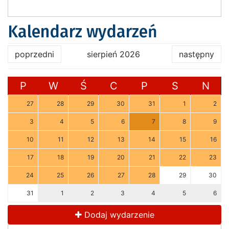
Kalendarz wydarzeń
poprzedni
sierpień 2026
następny
P
W
Ś
C
P
S
N
27
28
29
30
31
1
2
3
4
5
6
7
8
9
10
11
12
13
14
15
16
17
18
19
20
21
22
23
24
25
26
27
28
29
30
31
1
2
3
4
5
6
Dodaj wydarzenie