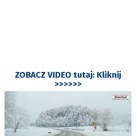
ZOBACZ VIDEO tutaj: Kliknij
>>>>>>