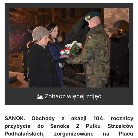
Zobacz więcej zdjęć
SANOK. Obchody z okazji 104. rocznicy
przybycia do Sanoka 2 Pułku Strzelców
Podhalańskich, zorganizowane na Placu