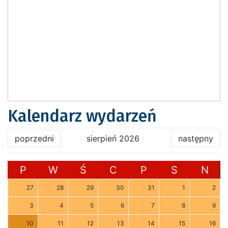
Kalendarz wydarzeń
poprzedni
sierpień 2026
następny
P
W
Ś
C
P
S
N
27
28
29
30
31
1
2
3
4
5
6
7
8
9
10
11
12
13
14
15
16