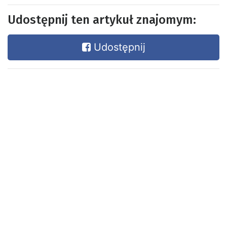
Udostępnij ten artykuł znajomym:
Udostępnij