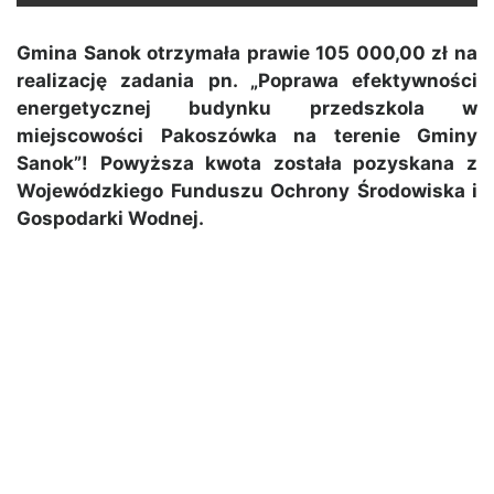
Gmina Sanok otrzymała prawie 105 000,00 zł na
realizację zadania pn. „Poprawa efektywności
energetycznej budynku przedszkola w
miejscowości Pakoszówka na terenie Gminy
Sanok”! Powyższa kwota została pozyskana z
Wojewódzkiego Funduszu Ochrony Środowiska i
Gospodarki Wodnej.