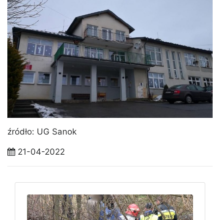
źródło: UG Sanok
21-04-2022