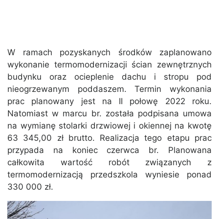
W ramach pozyskanych środków zaplanowano
wykonanie termomodernizacji ścian zewnętrznych
budynku oraz ocieplenie dachu i stropu pod
nieogrzewanym poddaszem. Termin wykonania
prac planowany jest na II połowę 2022 roku.
Natomiast w marcu br. została podpisana umowa
na wymianę stolarki drzwiowej i okiennej na kwotę
63 345,00 zł brutto. Realizacja tego etapu prac
przypada na koniec czerwca br. Planowana
całkowita wartość robót związanych z
termomodernizacją przedszkola wyniesie ponad
330 000 zł.