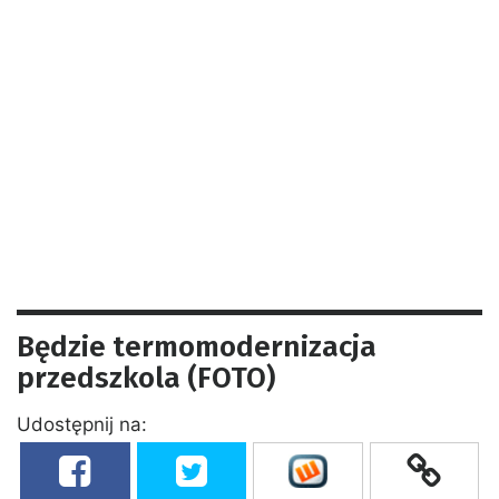
Będzie termomodernizacja
przedszkola (FOTO)
Udostępnij na: