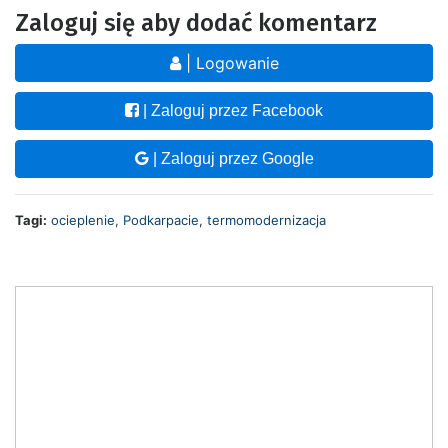
Zaloguj się aby dodać komentarz
| Logowanie
| Zaloguj przez Facebook
| Zaloguj przez Google
Tagi:
ocieplenie
,
Podkarpacie
,
termomodernizacja