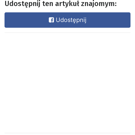
Udostępnij ten artykuł znajomym:
Udostępnij