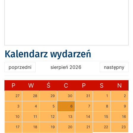
Kalendarz wydarzeń
poprzedni
sierpień 2026
następny
P
W
Ś
C
P
S
N
27
28
29
30
31
1
2
3
4
5
6
7
8
9
10
11
12
13
14
15
16
17
18
19
20
21
22
23