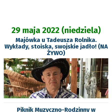
29 maja 2022 (niedziela)
Majówka u Tadeusza Rolnika.
Wykłady, stoiska, swojskie jadło! (NA
ŻYWO)
Piknik Muzyczno-Rodzinny w