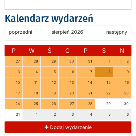
Kalendarz wydarzeń
poprzedni
sierpień 2026
następny
P
W
Ś
C
P
S
N
27
28
29
30
31
1
2
3
4
5
6
7
8
9
10
11
12
13
14
15
16
17
18
19
20
21
22
23
24
25
26
27
28
29
30
31
1
2
3
4
5
6
Dodaj wydarzenie