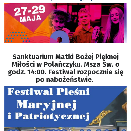
Sanktuarium Matki Bożej Pięknej
Miłości w Polańczyku. Msza Św. o
godz. 14:00. Festiwal rozpocznie się
po nabożeństwie.