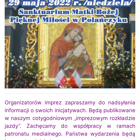
Organizatorów imprez zapraszamy do nadsyłania
informacji o swoich inicjatywach. Będą publikowane
w naszym cotygodniowym „imprezowym rozkładzie
jazdy”. Zachęcamy do współpracy w ramach
patronatu medialnego. Państwa wydarzenia będą