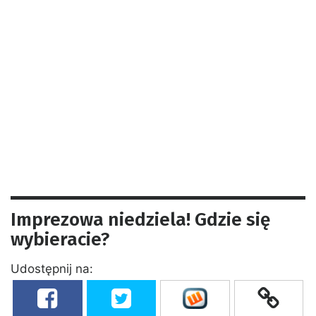
Imprezowa niedziela! Gdzie się
wybieracie?
Udostępnij na: