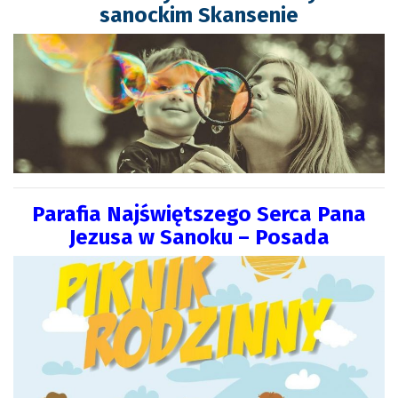
sanockim Skansenie
Parafia Najświętszego Serca Pana
Jezusa w Sanoku – Posada