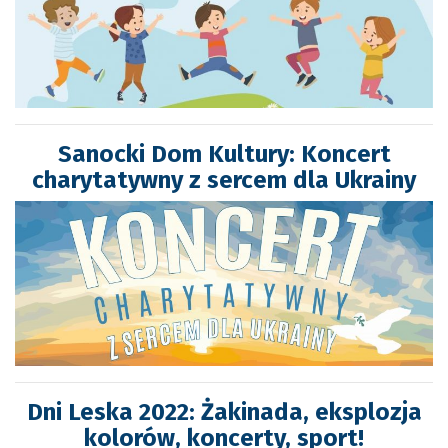
Sanocki Dom Kultury: Koncert
charytatywny z sercem dla Ukrainy
Dni Leska 2022: Żakinada, eksplozja
kolorów, koncerty, sport!