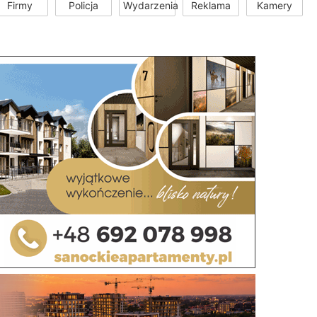
Firmy
Policja
Wydarzenia
Reklama
Kamery