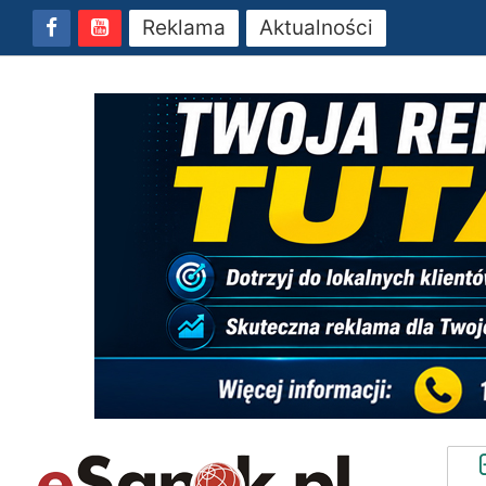
Reklama
Aktualności