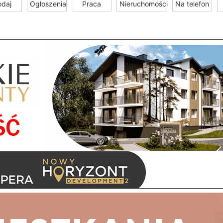
odaj
Ogłoszenia
Praca
Nieruchomości
Na telefon