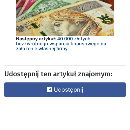
Następny artykuł:
40 000 złotych
bezzwrotnego wsparcia finansowego na
założenie własnej firmy
Udostępnij ten artykuł znajomym:
Udostępnij