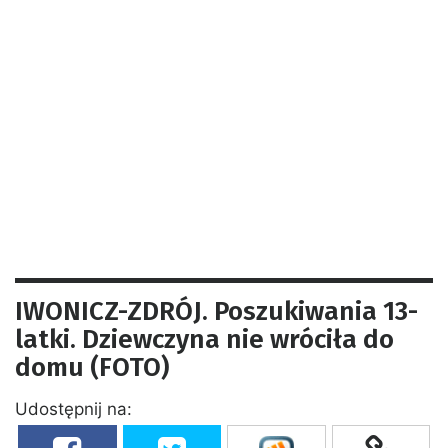
IWONICZ-ZDRÓJ. Poszukiwania 13-
latki. Dziewczyna nie wróciła do
domu (FOTO)
Udostępnij na: