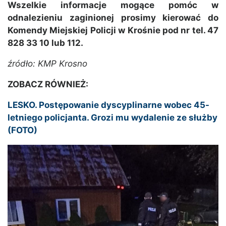
Wszelkie informacje mogące pomóc w
odnalezieniu zaginionej prosimy kierować do
Komendy Miejskiej Policji w Krośnie pod nr tel. 47
828 33 10 lub 112.
źródło: KMP Krosno
ZOBACZ RÓWNIEŻ:
LESKO. Postępowanie dyscyplinarne wobec 45-
letniego policjanta. Grozi mu wydalenie ze służby
(FOTO)