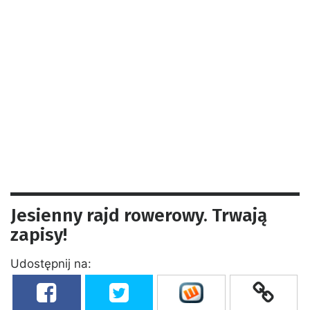
Jesienny rajd rowerowy. Trwają
zapisy!
Udostępnij na: