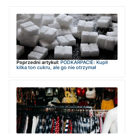
Poprzedni artykuł:
PODKARPACIE: Kupił
kilka ton cukru, ale go nie otrzymał