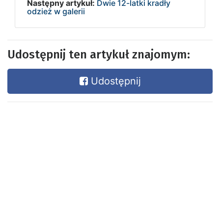
Następny artykuł:
Dwie 12-latki kradły
odzież w galerii
Udostępnij ten artykuł znajomym:
Udostępnij