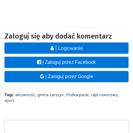
Zaloguj się aby dodać komentarz
| Logowanie
| Zaloguj przez Facebook
| Zaloguj przez Google
Tagi:
aktywność
,
gmina zarszyn
,
Podkarpacie
,
rajd rowerowy
,
sport