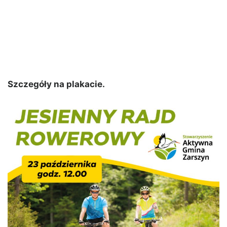
Szczegóły na plakacie.