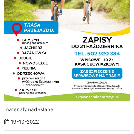
materiały nadesłane
19-10-2022