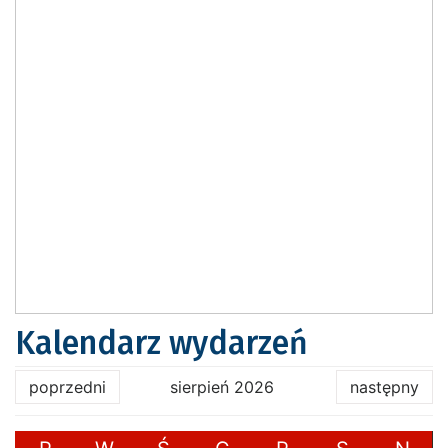
Kalendarz wydarzeń
poprzedni
sierpień 2026
następny