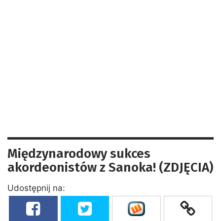
Międzynarodowy sukces
akordeonistów z Sanoka! (ZDJĘCIA)
Udostępnij na: