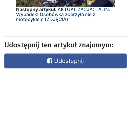
Następny artykuł:
AKTUALIZACJA: LALIN.
Wypadek! Osobówka zderzyła się z
motocyklem (ZDJĘCIA)
Udostępnij ten artykuł znajomym:
Udostępnij