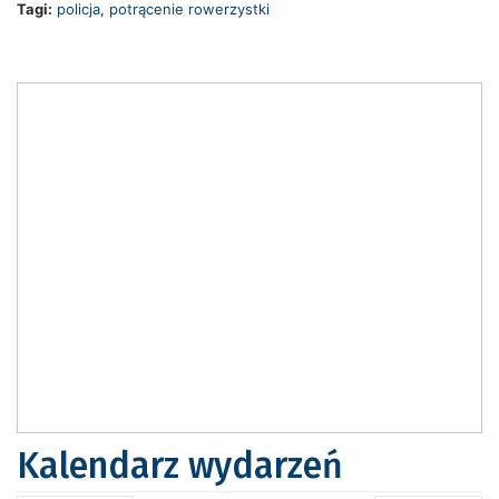
Tagi:
policja
,
potrącenie rowerzystki
Kalendarz wydarzeń