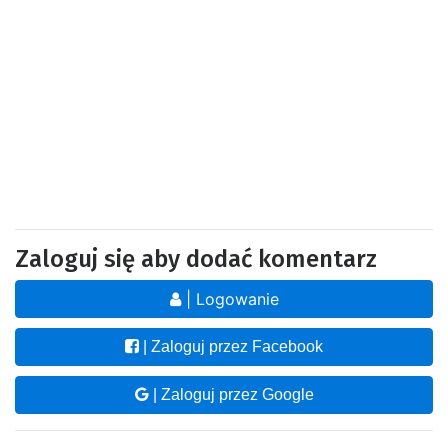
Zaloguj się aby dodać komentarz
| Logowanie
| Zaloguj przez Facebook
| Zaloguj przez Google