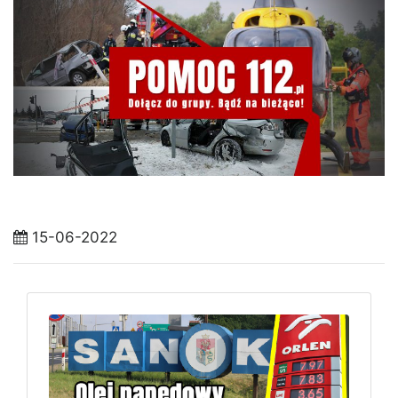
15-06-2022