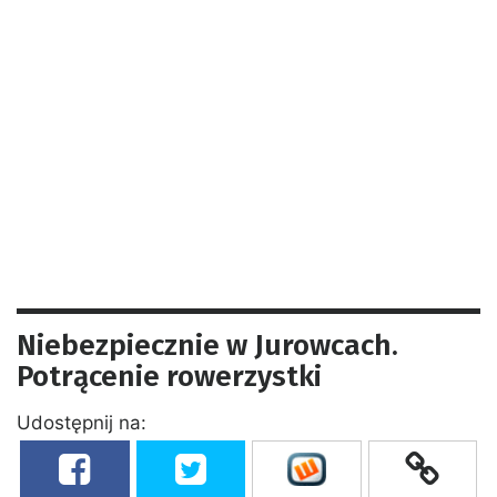
Niebezpiecznie w Jurowcach.
Potrącenie rowerzystki
Udostępnij na: