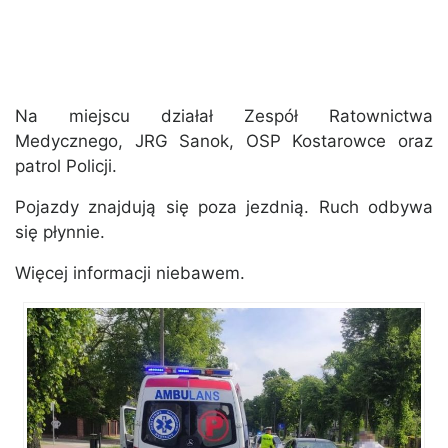
Na miejscu działał Zespół Ratownictwa
Medycznego, JRG Sanok, OSP Kostarowce oraz
patrol Policji.
Pojazdy znajdują się poza jezdnią. Ruch odbywa
się płynnie.
Więcej informacji niebawem.