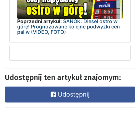
Poprzedni artykuł:
SANOK. Diesel ostro w
górę! Prognozowane kolejne podwyżki cen
paliw (VIDEO, FOTO)
Udostępnij ten artykuł znajomym:
Udostępnij