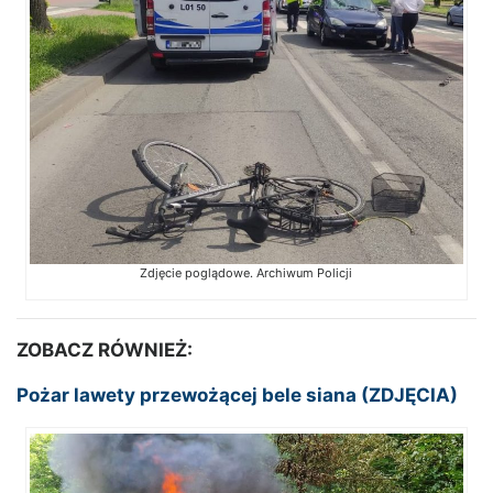
Zdjęcie poglądowe. Archiwum Policji
ZOBACZ RÓWNIEŻ:
Pożar lawety przewożącej bele siana (ZDJĘCIA)