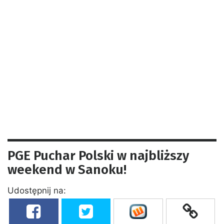
PGE Puchar Polski w najbliższy
weekend w Sanoku!
Udostępnij na: