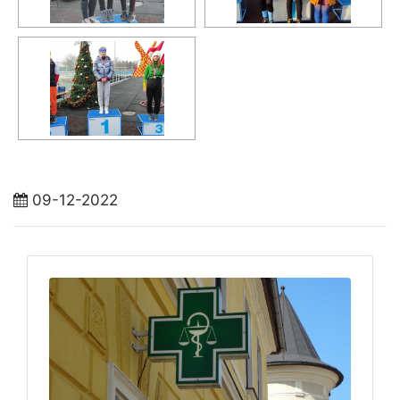
09-12-2022