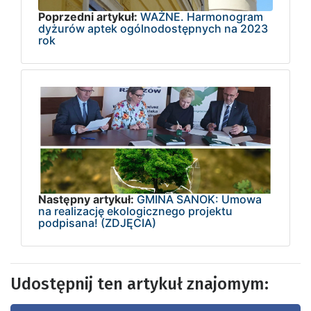
Poprzedni artykuł:
WAŻNE. Harmonogram
dyżurów aptek ogólnodostępnych na 2023
rok
Następny artykuł:
GMINA SANOK: Umowa
na realizację ekologicznego projektu
podpisana! (ZDJĘCIA)
Udostępnij ten artykuł znajomym: