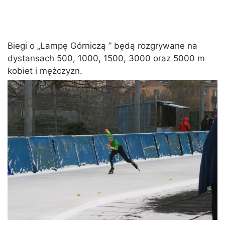
Biegi o „Lampę Górniczą ” będą rozgrywane na
dystansach 500, 1000, 1500, 3000 oraz 5000 m
kobiet i mężczyzn.