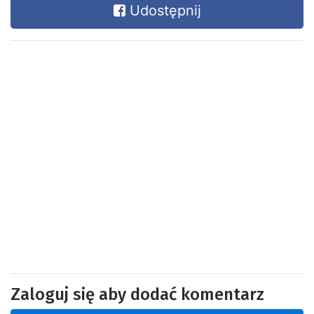
Udostępnij
Zaloguj się aby dodać komentarz