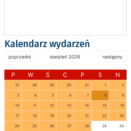
Kalendarz wydarzeń
poprzedni
sierpień 2026
następny
P
W
Ś
C
P
S
N
27
28
29
30
31
1
2
3
4
5
6
7
8
9
10
11
12
13
14
15
16
17
18
19
20
21
22
23
24
25
26
27
28
29
30