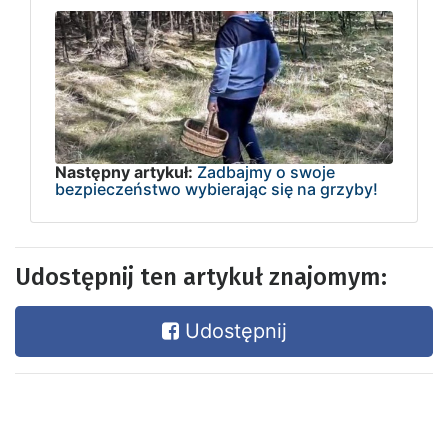
Następny artykuł:
Zadbajmy o swoje
bezpieczeństwo wybierając się na grzyby!
Udostępnij ten artykuł znajomym:
Udostępnij