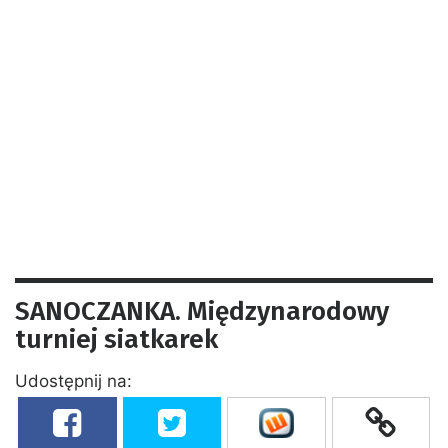
SANOCZANKA. Międzynarodowy
turniej siatkarek
Udostępnij na: