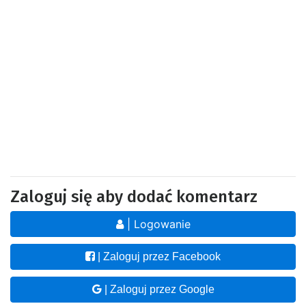
Zaloguj się aby dodać komentarz
| Logowanie
| Zaloguj przez Facebook
| Zaloguj przez Google