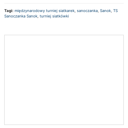
Tagi:
międzynarodowy turniej siatkarek
,
sanoczanka
,
Sanok
,
TS
Sanoczanka Sanok
,
turniej siatkówki