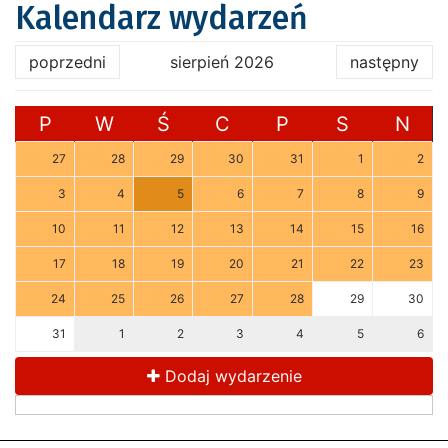
Kalendarz wydarzeń
poprzedni
sierpień 2026
następny
P
W
Ś
C
P
S
N
27
28
29
30
31
1
2
3
4
5
6
7
8
9
10
11
12
13
14
15
16
17
18
19
20
21
22
23
24
25
26
27
28
29
30
31
1
2
3
4
5
6
Dodaj wydarzenie