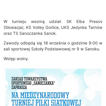
W turnieju wezmą udział: SK Elba Presov
(Słowacja), KS Volley Gorlice, UKS Jedynka Tarnów
oraz TS Sanoczanka Sanok.
Zawody odbędą się 18 września o godzinie 9:00 w
sali sportowej Szkoły Podstawowej nr 9 w Sanoku.
Wstęp wolny.