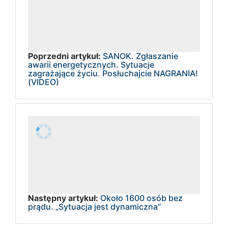
Poprzedni artykuł:
SANOK. Zgłaszanie
awarii energetycznych. Sytuacje
zagrażające życiu. Posłuchajcie NAGRANIA!
(VIDEO)
Następny artykuł:
Około 1600 osób bez
prądu. „Sytuacja jest dynamiczna”