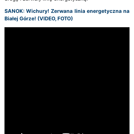
SANOK: Wichury! Zerwana linia energetyczna na
Białej Górze! (VIDEO, FOTO)