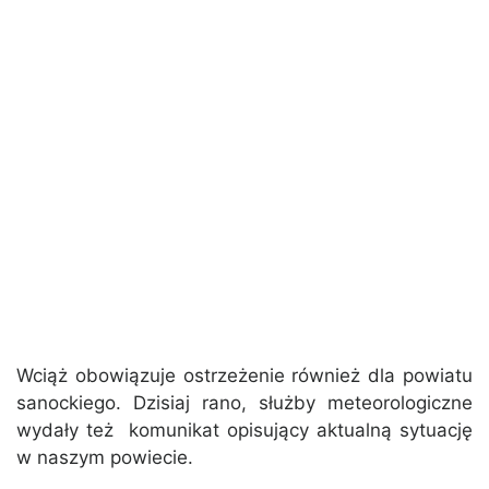
Wciąż obowiązuje ostrzeżenie również dla powiatu
sanockiego. Dzisiaj rano, służby meteorologiczne
wydały też komunikat opisujący aktualną sytuację
w naszym powiecie.