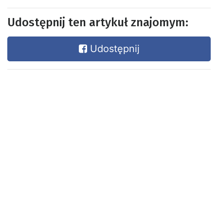
Udostępnij ten artykuł znajomym:
Udostępnij