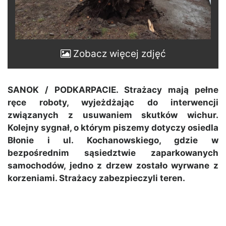
Zobacz więcej zdjęć
SANOK / PODKARPACIE. Strażacy mają pełne
ręce roboty, wyjeżdżając do interwencji
związanych z usuwaniem skutków wichur.
Kolejny sygnał, o którym piszemy dotyczy osiedla
Błonie i ul. Kochanowskiego, gdzie w
bezpośrednim sąsiedztwie zaparkowanych
samochodów, jedno z drzew zostało wyrwane z
korzeniami. Strażacy zabezpieczyli teren.