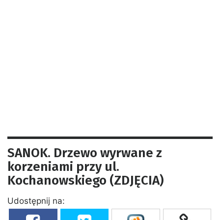
SANOK. Drzewo wyrwane z
korzeniami przy ul.
Kochanowskiego (ZDJĘCIA)
Udostępnij na: