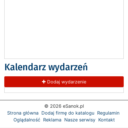
Kalendarz wydarzeń
Dodaj wydarzenie
© 2026 eSanok.pl
Strona główna
Dodaj firmę do katalogu
Regulamin
Oglądalność
Reklama
Nasze serwisy
Kontakt