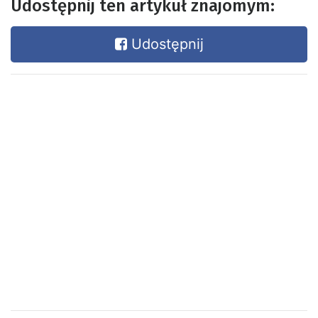
Udostępnij ten artykuł znajomym:
Udostępnij