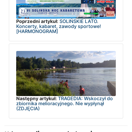
Poprzedni artykuł:
SOLIŃSKIE LATO.
Koncerty, kabaret, zawody sportowe!
[HARMONOGRAM]
Następny artykuł:
TRAGEDIA: Wskoczył do
zbiornika melioracyjnego. Nie wypłynął
(ZDJĘCIA)