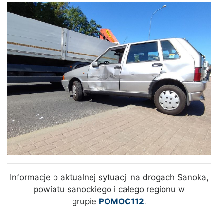
Informacje o aktualnej sytuacji na drogach Sanoka,
powiatu sanockiego i całego regionu w
grupie
POMOC112
.