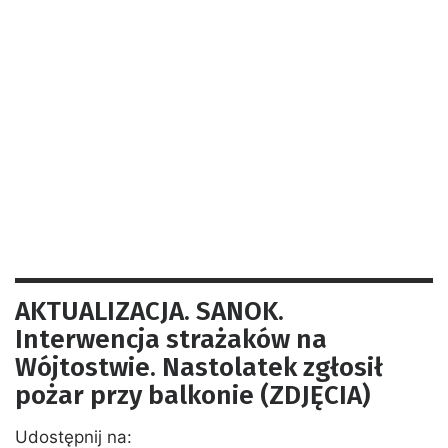
AKTUALIZACJA. SANOK.
Interwencja strażaków na
Wójtostwie. Nastolatek zgłosił
pożar przy balkonie (ZDJĘCIA)
Udostępnij na: