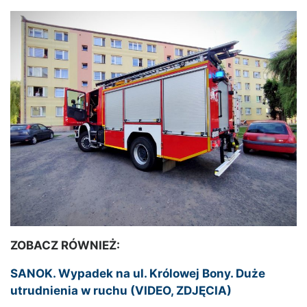
ZOBACZ RÓWNIEŻ:
SANOK. Wypadek na ul. Królowej Bony. Duże
utrudnienia w ruchu (VIDEO, ZDJĘCIA)