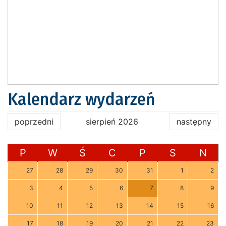
Kalendarz wydarzeń
poprzedni
sierpień 2026
następny
P
W
Ś
C
P
S
N
27
28
29
30
31
1
2
3
4
5
6
7
8
9
10
11
12
13
14
15
16
17
18
19
20
21
22
23