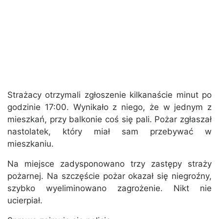
Strażacy otrzymali zgłoszenie kilkanaście minut po
godzinie 17:00. Wynikało z niego, że w jednym z
mieszkań, przy balkonie coś się pali. Pożar zgłaszał
nastolatek, który miał sam przebywać w
mieszkaniu.
Na miejsce zadysponowano trzy zastępy straży
pożarnej. Na szczęście pożar okazał się niegroźny,
szybko wyeliminowano zagrożenie. Nikt nie
ucierpiał.