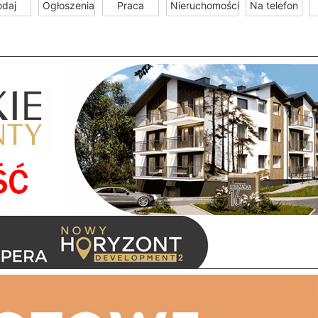
odaj
Ogłoszenia
Praca
Nieruchomości
Na telefon