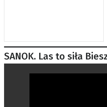
SANOK. Las to siła Bies