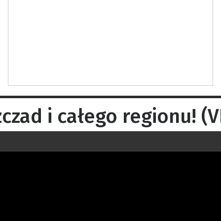
zczad i całego regionu! (