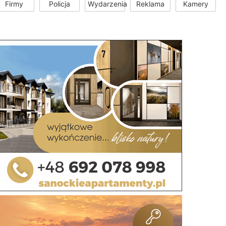
Firmy
Policja
Wydarzenia
Reklama
Kamery