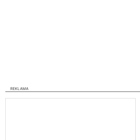
REKLAMA