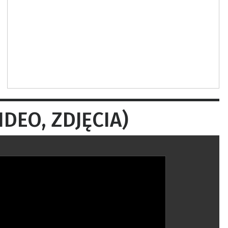
VIDEO, ZDJĘCIA)