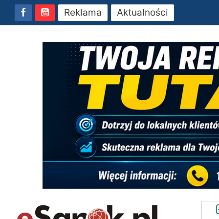
Reklama
Aktualności