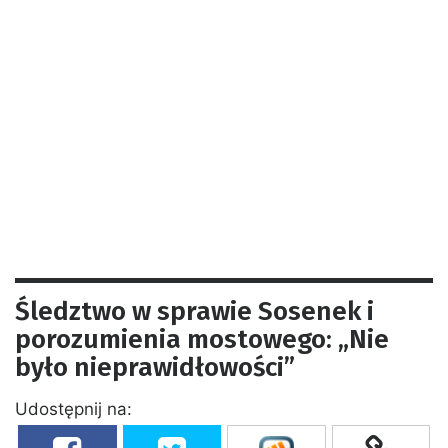
Śledztwo w sprawie Sosenek i
porozumienia mostowego: „Nie
było nieprawidłowości”
Udostępnij na: