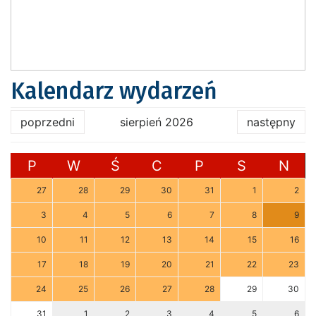
Kalendarz wydarzeń
poprzedni
sierpień 2026
następny
P
W
Ś
C
P
S
N
27
28
29
30
31
1
2
3
4
5
6
7
8
9
10
11
12
13
14
15
16
17
18
19
20
21
22
23
24
25
26
27
28
29
30
31
1
2
3
4
5
6