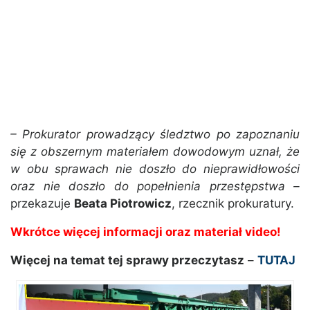
– Prokurator prowadzący śledztwo po zapoznaniu
się z obszernym materiałem dowodowym uznał, że
w obu sprawach nie doszło do nieprawidłowości
oraz nie doszło do popełnienia przestępstwa –
przekazuje
Beata Piotrowicz
, rzecznik prokuratury.
Wkrótce więcej informacji oraz materiał video!
Więcej na temat tej sprawy przeczytasz
–
TUTAJ