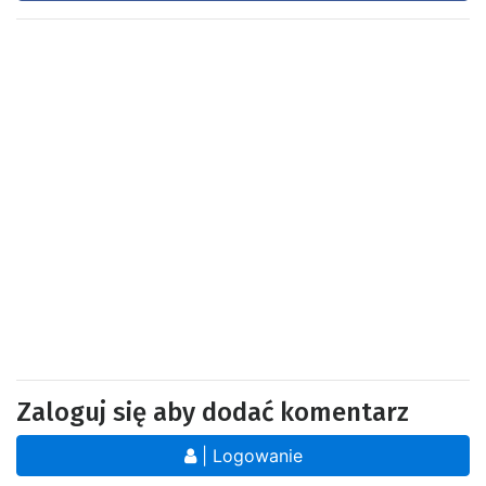
Zaloguj się aby dodać komentarz
| Logowanie