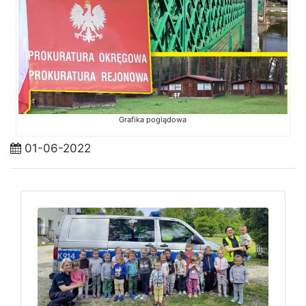
Grafika poglądowa
01-06-2022