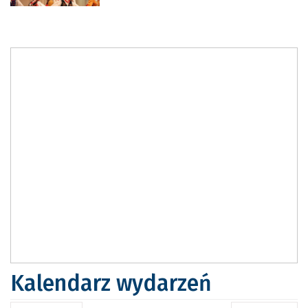
Kalendarz wydarzeń