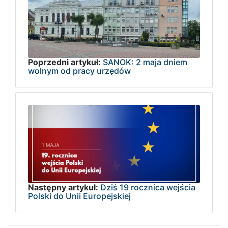
Poprzedni artykuł:
SANOK: 2 maja dniem
wolnym od pracy urzędów
Następny artykuł:
Dziś 19 rocznica wejścia
Polski do Unii Europejskiej