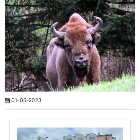
01-05-2023