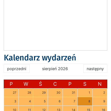
Kalendarz wydarzeń
poprzedni
sierpień 2026
następny
P
W
Ś
C
P
S
N
27
28
29
30
31
1
2
3
4
5
6
7
8
9
10
11
12
13
14
15
16