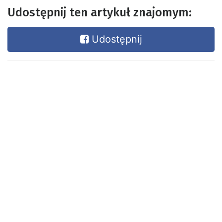
Udostępnij ten artykuł znajomym:
Udostępnij