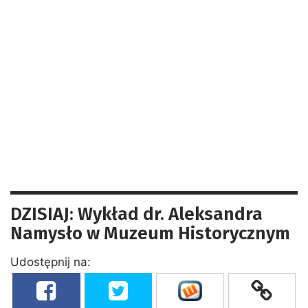
DZISIAJ: Wykład dr. Aleksandra
Namysło w Muzeum Historycznym
Udostępnij na: