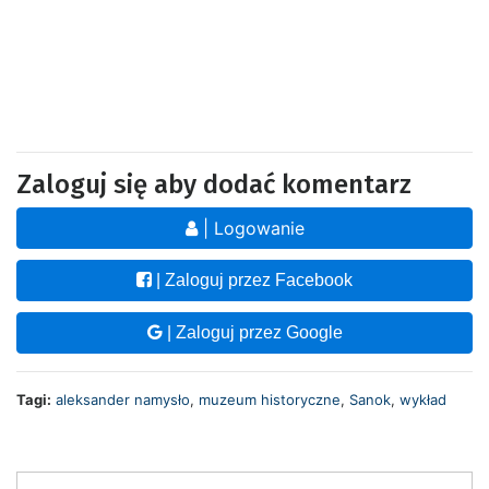
Zaloguj się aby dodać komentarz
| Logowanie
| Zaloguj przez Facebook
| Zaloguj przez Google
Tagi:
aleksander namysło
,
muzeum historyczne
,
Sanok
,
wykład