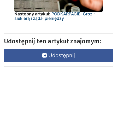
Następny artykuł:
PODKARPACIE: Groził
siekierą i żądał pieniędzy
Udostępnij ten artykuł znajomym:
Udostępnij