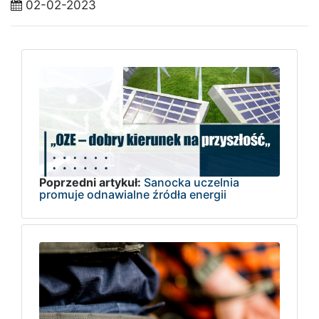
02-02-2023
Poprzedni artykuł:
Sanocka uczelnia
promuje odnawialne źródła energii