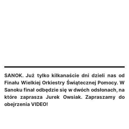
SANOK. Już tylko kilkanaście dni dzieli nas od
Finału Wielkiej Orkiestry Świątecznej Pomocy. W
Sanoku finał odbędzie się w dwóch odsłonach, na
które zaprasza Jurek Owsiak. Zapraszamy do
obejrzenia VIDEO!