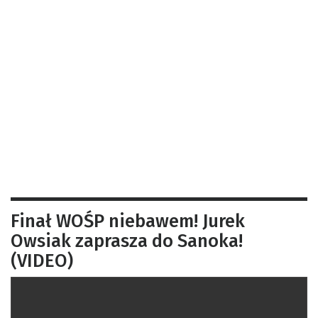
Finał WOŚP niebawem! Jurek
Owsiak zaprasza do Sanoka!
(VIDEO)