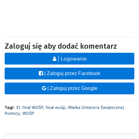
Zaloguj się aby dodać komentarz
| Logowanie
| Zaloguj przez Facebook
| Zaloguj przez Google
Tagi:
31. finał WOŚP
,
finał wośp
,
Wielka Orkiestra Świątecznej
Pomocy
,
WOŚP