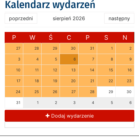
Kalendarz wydarzeń
poprzedni
sierpień 2026
następny
P
W
Ś
C
P
S
N
27
28
29
30
31
1
2
3
4
5
6
7
8
9
10
11
12
13
14
15
16
17
18
19
20
21
22
23
24
25
26
27
28
29
30
31
1
2
3
4
5
6
Dodaj wydarzenie