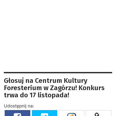
Głosuj na Centrum Kultury
Foresterium w Zagórzu! Konkurs
trwa do 17 listopada!
Udostępnij na: