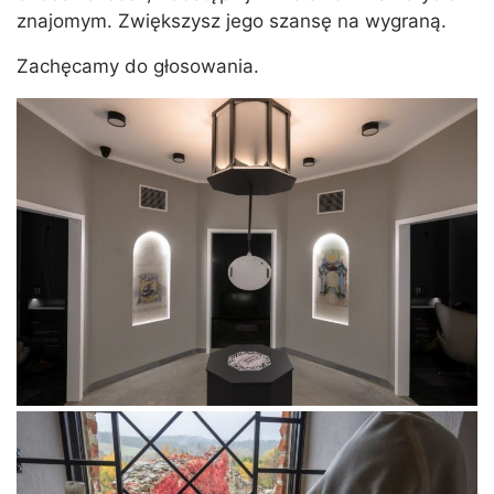
znajomym. Zwiększysz jego szansę na wygraną.
Zachęcamy do głosowania.