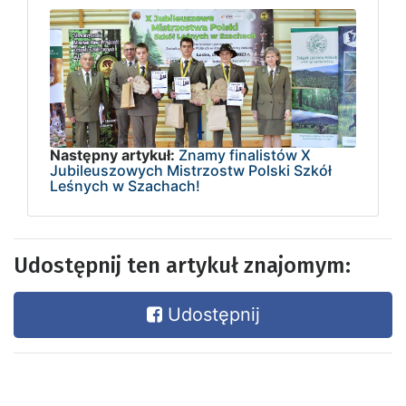
Następny artykuł:
Znamy finalistów X
Jubileuszowych Mistrzostw Polski Szkół
Leśnych w Szachach!
Udostępnij ten artykuł znajomym:
Udostępnij