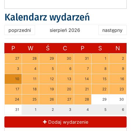
Kalendarz wydarzeń
poprzedni
sierpień 2026
następny
P
W
Ś
C
P
S
N
27
28
29
30
31
1
2
3
4
5
6
7
8
9
10
11
12
13
14
15
16
17
18
19
20
21
22
23
24
25
26
27
28
29
30
31
1
2
3
4
5
6
Dodaj wydarzenie