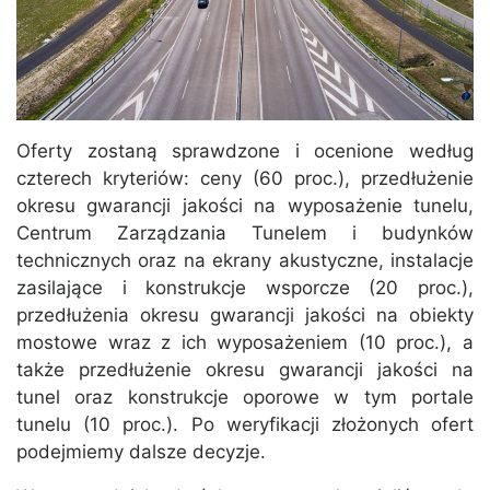
Oferty zostaną sprawdzone i ocenione według
czterech kryteriów: ceny (60 proc.), przedłużenie
okresu gwarancji jakości na wyposażenie tunelu,
Centrum Zarządzania Tunelem i budynków
technicznych oraz na ekrany akustyczne, instalacje
zasilające i konstrukcje wsporcze (20 proc.),
przedłużenia okresu gwarancji jakości na obiekty
mostowe wraz z ich wyposażeniem (10 proc.), a
także przedłużenie okresu gwarancji jakości na
tunel oraz konstrukcje oporowe w tym portale
tunelu (10 proc.). Po weryfikacji złożonych ofert
podejmiemy dalsze decyzje.