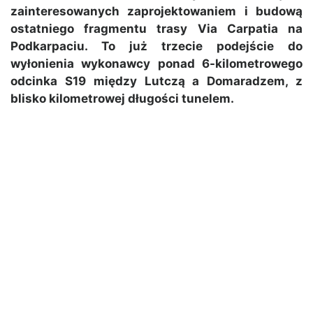
zainteresowanych zaprojektowaniem i budową
ostatniego fragmentu trasy Via Carpatia na
Podkarpaciu. To już trzecie podejście do
wyłonienia wykonawcy ponad 6-kilometrowego
odcinka S19 między Lutczą a Domaradzem, z
blisko kilometrowej długości tunelem.