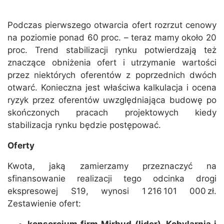
Podczas pierwszego otwarcia ofert rozrzut cenowy
na poziomie ponad 60 proc. – teraz mamy około 20
proc. Trend stabilizacji rynku potwierdzają też
znaczące obniżenia ofert i utrzymanie wartości
przez niektórych oferentów z poprzednich dwóch
otwarć. Konieczna jest właściwa kalkulacja i ocena
ryzyk przez oferentów uwzględniająca budowę po
skończonych pracach projektowych kiedy
stabilizacja rynku będzie postępować.
Oferty
Kwota, jaką zamierzamy przeznaczyć na
sfinansowanie realizacji tego odcinka drogi
ekspresowej S19, wynosi 1 216 101 000 zł.
Zestawienie ofert: