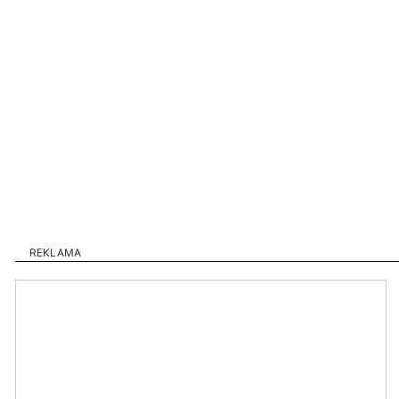
REKLAMA