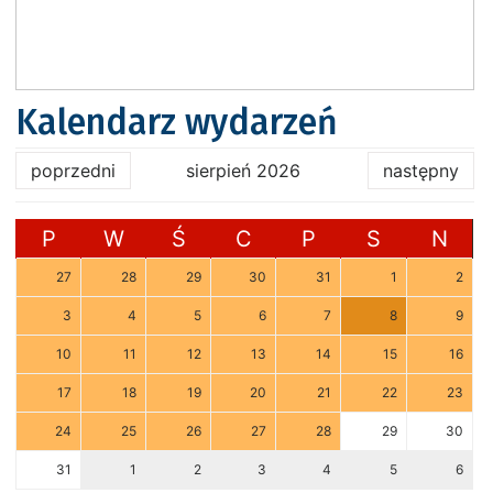
Kalendarz wydarzeń
poprzedni
sierpień 2026
następny
P
W
Ś
C
P
S
N
27
28
29
30
31
1
2
3
4
5
6
7
8
9
10
11
12
13
14
15
16
17
18
19
20
21
22
23
24
25
26
27
28
29
30
31
1
2
3
4
5
6