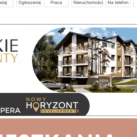
odaj
Ogłoszenia
Praca
Nieruchomości
Na telefon