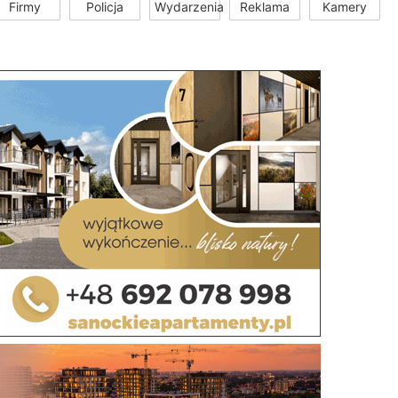
Firmy
Policja
Wydarzenia
Reklama
Kamery