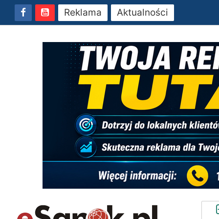
Reklama
Aktualności