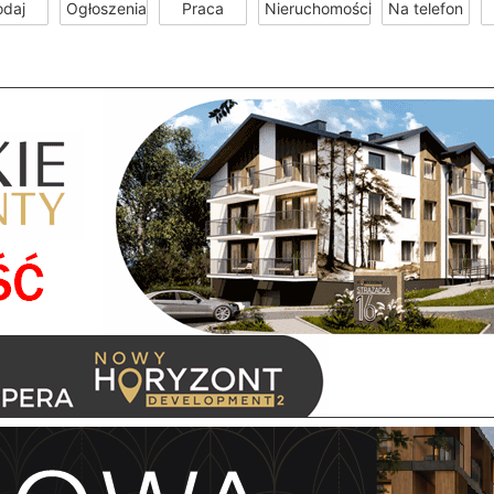
odaj
Ogłoszenia
Praca
Nieruchomości
Na telefon