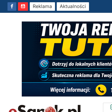
Reklama
Aktualności