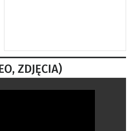
EO, ZDJĘCIA)