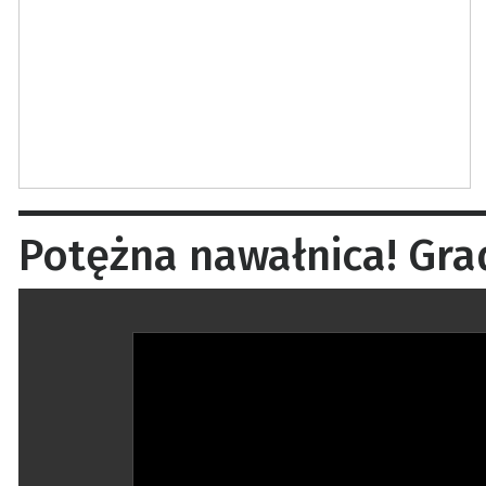
Potężna nawałnica! Gra