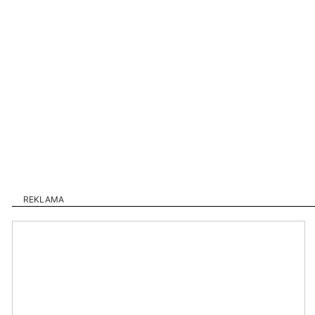
REKLAMA