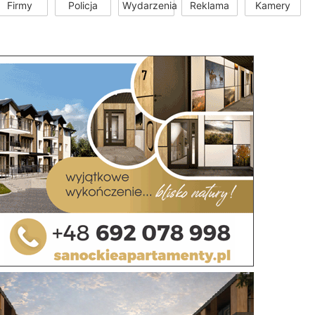
Firmy
Policja
Wydarzenia
Reklama
Kamery