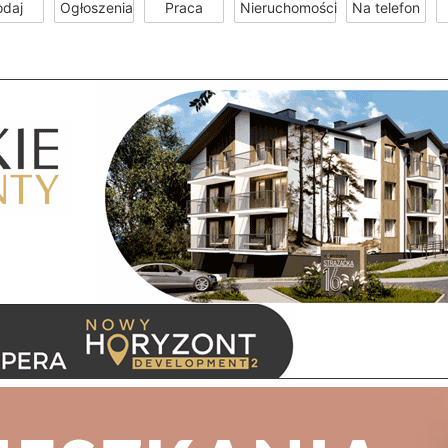
odaj
Ogłoszenia
Praca
Nieruchomości
Na telefon