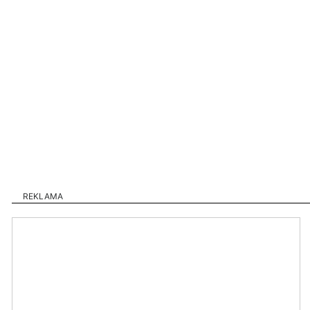
REKLAMA