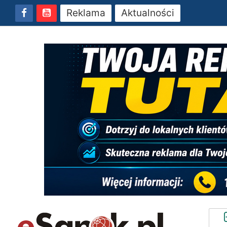
Reklama
Aktualności