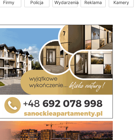
Firmy
Policja
Wydarzenia
Reklama
Kamery