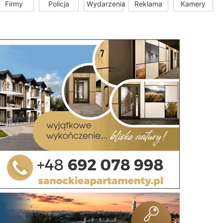
Firmy
Policja
Wydarzenia
Reklama
Kamery