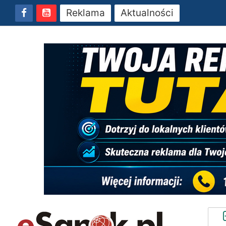
Reklama
Aktualności