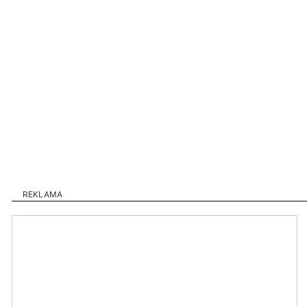
REKLAMA