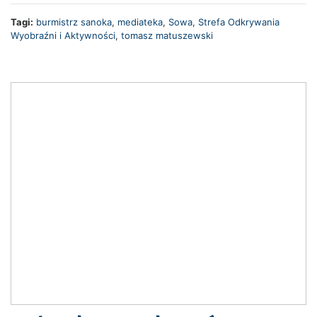
Tagi:
burmistrz sanoka
,
mediateka
,
Sowa
,
Strefa Odkrywania
Wyobraźni i Aktywności
,
tomasz matuszewski