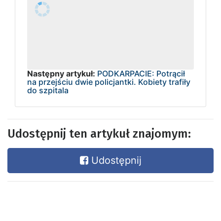
Następny artykuł:
PODKARPACIE: Potrącił
na przejściu dwie policjantki. Kobiety trafiły
do szpitala
Udostępnij ten artykuł znajomym:
Udostępnij