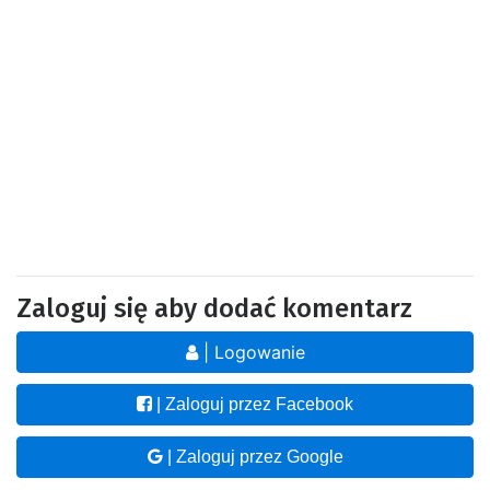
Zaloguj się aby dodać komentarz
| Logowanie
| Zaloguj przez Facebook
| Zaloguj przez Google