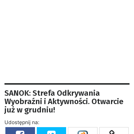
SANOK: Strefa Odkrywania
Wyobraźni i Aktywności. Otwarcie
już w grudniu!
Udostępnij na: