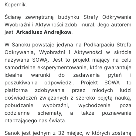
Kopernik.
Ścianę zewnętrzną budynku Strefy Odkrywania
Wyobraźni i Aktywności zdobi mural. Jego autorem
jest
Arkadiusz Andrejkow
.
W Sanoku powstaje jedyna na Podkarpaciu Strefa
Odkrywania, Wyobraźni i Aktywności w skrócie
nazywana SOWĄ. Jest to projekt mający na celu
samodzielne eksperymentowanie, które gwarantuje
idealne warunki do zadawania pytań i
poszukiwania odpowiedzi. Projekt SOWA to
platforma zdobywania przez młodych ludzi
doświadczeń związanych z szeroko pojętą nauką,
pobudzanie wyobraźni, wychodzenie poza
codzienne schematy, a także poznawanie
otaczającego nas świata.
Sanok jest jednym z 32 miejsc, w których zostaną