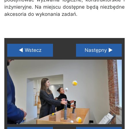
inżynieryjne. Na miejscu dostępne będą niezbędne
akcesoria do wykonania zadań.
◄ Wstecz
Następny ►