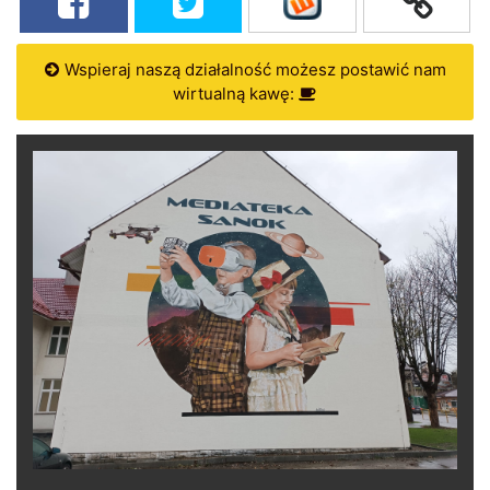
Wspieraj naszą działalność możesz postawić nam
wirtualną kawę: