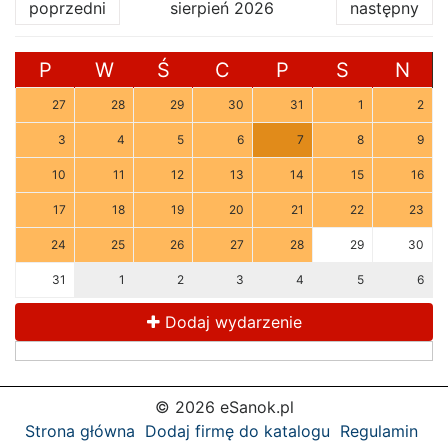
poprzedni
sierpień 2026
następny
P
W
Ś
C
P
S
N
27
28
29
30
31
1
2
3
4
5
6
7
8
9
10
11
12
13
14
15
16
17
18
19
20
21
22
23
24
25
26
27
28
29
30
31
1
2
3
4
5
6
Dodaj wydarzenie
© 2026 eSanok.pl
Strona główna
Dodaj firmę do katalogu
Regulamin