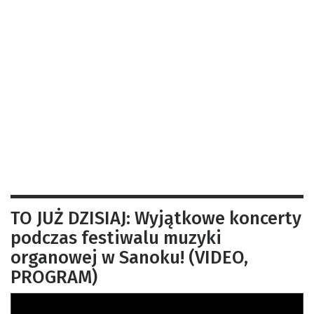
TO JUŻ DZISIAJ: Wyjątkowe koncerty
podczas festiwalu muzyki
organowej w Sanoku! (VIDEO,
PROGRAM)