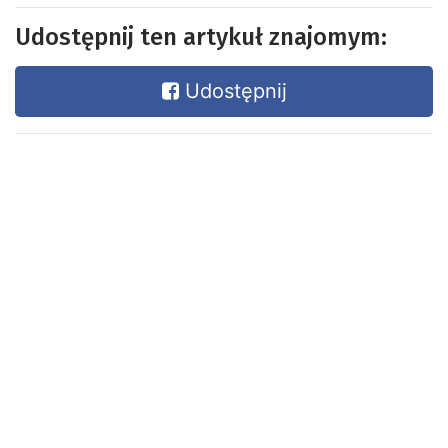
Udostępnij ten artykuł znajomym:
Udostępnij