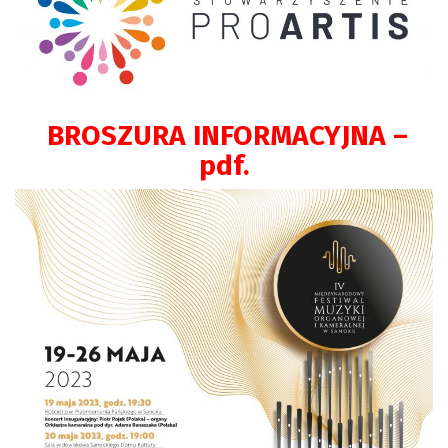
BROSZURA INFORMACYJNA –
pdf.