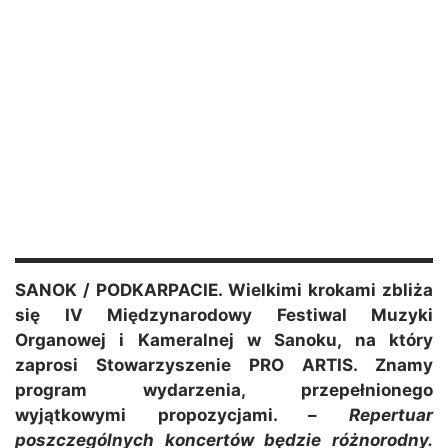
SANOK / PODKARPACIE. Wielkimi krokami zbliża
się IV Międzynarodowy Festiwal Muzyki
Organowej i Kameralnej w Sanoku, na który
zaprosi Stowarzyszenie PRO ARTIS. Znamy
program wydarzenia, przepełnionego
wyjątkowymi propozycjami. –
Repertuar
poszczególnych koncertów będzie różnorodny.