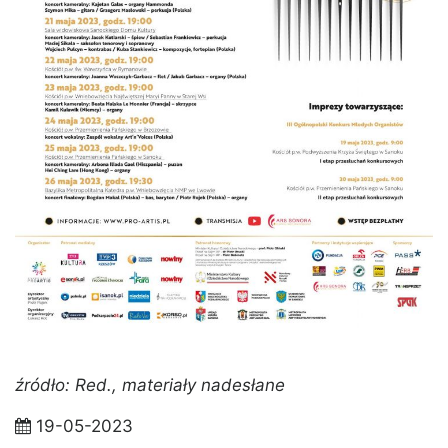
źródło: Red., materiały nadesłane
19-05-2023