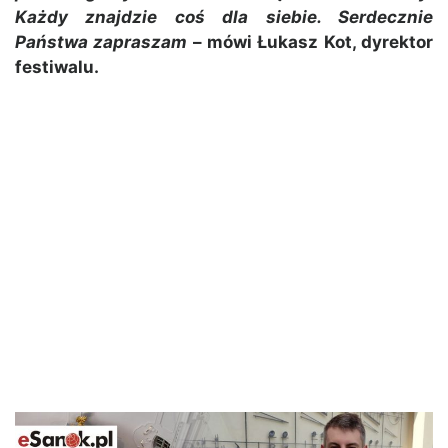
Każdy znajdzie coś dla siebie. Serdecznie
Państwa zapraszam
– mówi Łukasz Kot, dyrektor
festiwalu.