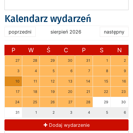
Kalendarz wydarzeń
poprzedni
sierpień 2026
następny
P
W
Ś
C
P
S
N
27
28
29
30
31
1
2
3
4
5
6
7
8
9
10
11
12
13
14
15
16
17
18
19
20
21
22
23
24
25
26
27
28
29
30
31
1
2
3
4
5
6
Dodaj wydarzenie