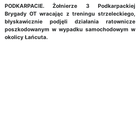
PODKARPACIE. Żołnierze 3 Podkarpackiej
Brygady OT wracając z treningu strzeleckiego,
błyskawicznie podjęli działania ratownicze
poszkodowanym w wypadku samochodowym w
okolicy Łańcuta.