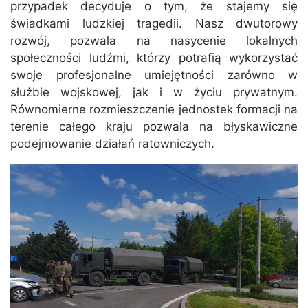
przypadek decyduje o tym, że stajemy się
świadkami ludzkiej tragedii. Nasz dwutorowy
rozwój, pozwala na nasycenie lokalnych
społeczności ludźmi, którzy potrafią wykorzystać
swoje profesjonalne umiejętności zarówno w
służbie wojskowej, jak i w życiu prywatnym.
Równomierne rozmieszczenie jednostek formacji na
terenie całego kraju pozwala na błyskawiczne
podejmowanie działań ratowniczych.