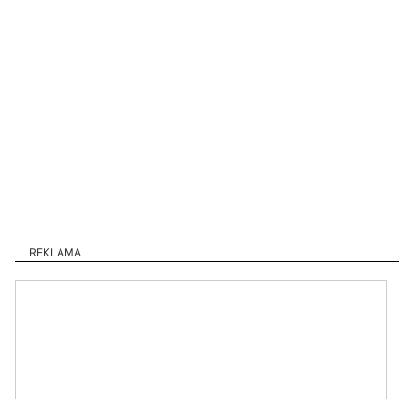
REKLAMA