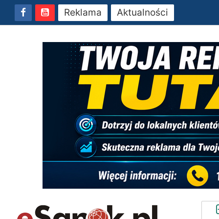
Reklama
Aktualności