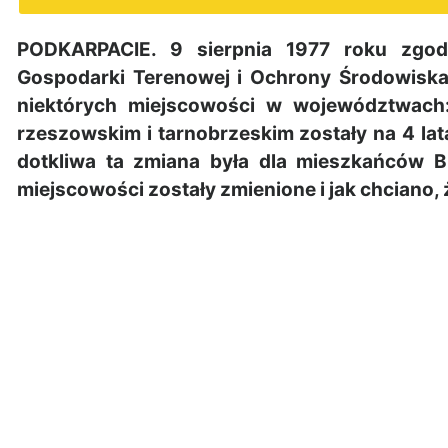
PODKARPACIE. 9 sierpnia 1977 roku zgodn
Gospodarki Terenowej i Ochrony Środowiska
niektórych miejscowości w województwach
rzeszowskim i tarnobrzeskim zostały na 4 la
dotkliwa ta zmiana była dla mieszkańców B
miejscowości zostały zmienione i jak chciano, 