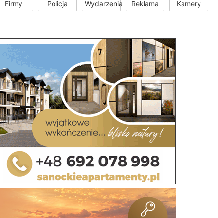
Firmy
Policja
Wydarzenia
Reklama
Kamery