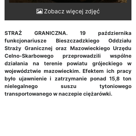
Zobacz więcej zdjęć
STRAŻ GRANICZNA. 19 października
funkcjonariusze Bieszczadzkiego Oddziału
Straży Granicznej oraz Mazowieckiego Urzędu
Celno-Skarbowego przeprowadzili wspólne
działania na terenie powiatu grójeckiego w
województwie mazowieckim. Efektem ich pracy
było ujawnienie i zatrzymanie ponad 15,8 ton
nielegalnego suszu tytoniowego
transportowanego w naczepie ciężarówki.