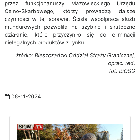
przez funkcjonariuszy Mazowieckiego Urzędu
Celno-Skarbowego, którzy prowadzą dalsze
czynności w tej sprawie. Ścisła współpraca służb
mundurowych pozwoliła na szybkie i skuteczne
działanie, które przyczyniło się do eliminacji
nielegalnych produktów z rynku.
źródło: Bieszczadzki Oddział Straży Granicznej,
oprac. red.
fot. BiOSG
06-11-2024