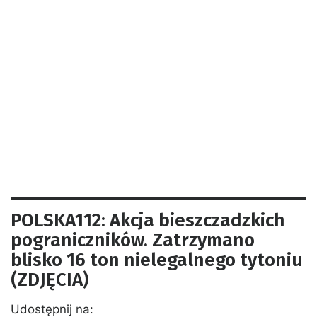
POLSKA112: Akcja bieszczadzkich
pograniczników. Zatrzymano
blisko 16 ton nielegalnego tytoniu
(ZDJĘCIA)
Udostępnij na: