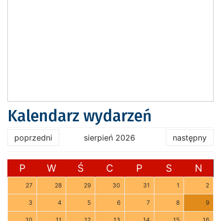
Kalendarz wydarzeń
poprzedni
sierpień 2026
następny
P
W
Ś
C
P
S
N
27
28
29
30
31
1
2
3
4
5
6
7
8
9
10
11
12
13
14
15
16