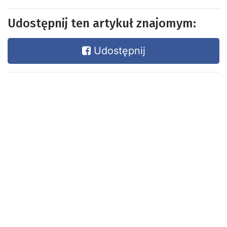
Udostępnij ten artykuł znajomym:
Udostępnij