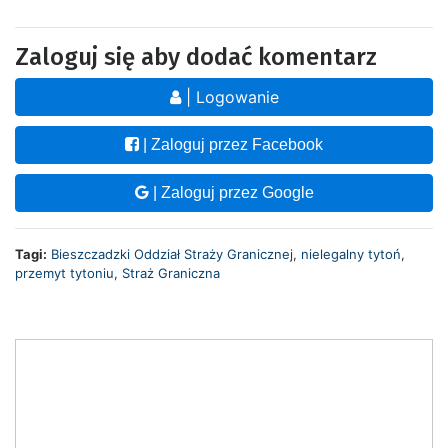
Zaloguj się aby dodać komentarz
| Logowanie
| Zaloguj przez Facebook
| Zaloguj przez Google
Tagi:
Bieszczadzki Oddział Straży Granicznej
,
nielegalny tytoń
,
przemyt tytoniu
,
Straż Graniczna