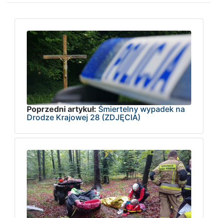
Poprzedni artykuł:
Śmiertelny wypadek na
Drodze Krajowej 28 (ZDJĘCIA)