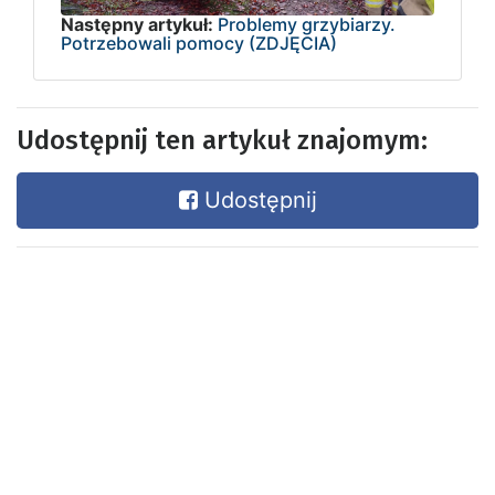
Następny artykuł:
Problemy grzybiarzy.
Potrzebowali pomocy (ZDJĘCIA)
Udostępnij ten artykuł znajomym:
Udostępnij