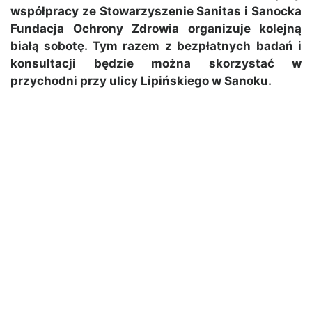
współpracy ze Stowarzyszenie Sanitas i Sanocka
Fundacja Ochrony Zdrowia organizuje kolejną
białą sobotę. Tym razem z bezpłatnych badań i
konsultacji będzie można skorzystać w
przychodni przy ulicy Lipińskiego w Sanoku.