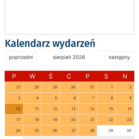
Kalendarz wydarzeń
poprzedni
sierpień 2026
następny
P
W
Ś
C
P
S
N
27
28
29
30
31
1
2
3
4
5
6
7
8
9
10
11
12
13
14
15
16
17
18
19
20
21
22
23
24
25
26
27
28
29
30