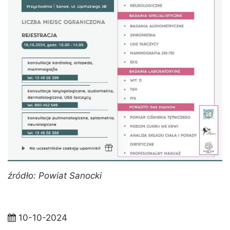
źródło: Powiat Sanocki
10-10-2024