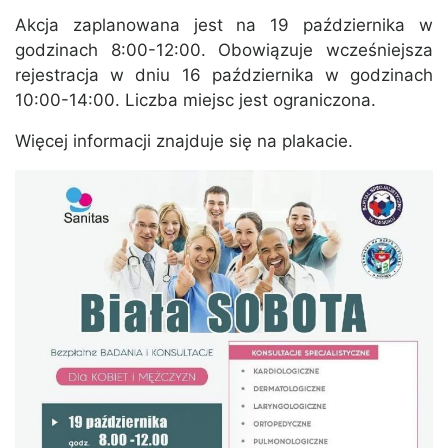
Akcja zaplanowana jest na 19 października w
godzinach 8:00-12:00. Obowiązuje wcześniejsza
rejestracja w dniu 16 października w godzinach
10:00-14:00. Liczba miejsc jest ograniczona.
Więcej informacji znajduje się na plakacie.